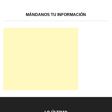
MÁNDANOS TU INFORMACIÓN