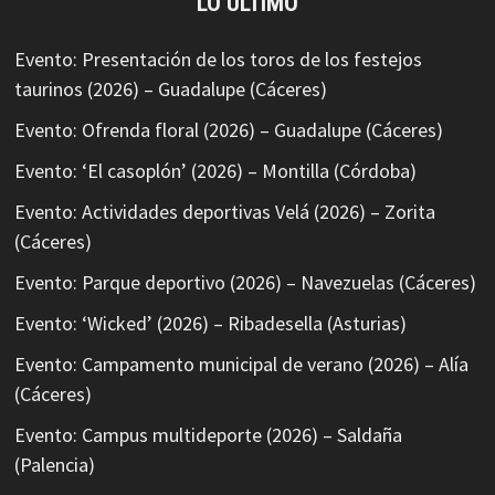
LO ÚLTIMO
Evento: Presentación de los toros de los festejos
taurinos (2026) – Guadalupe (Cáceres)
Evento: Ofrenda floral (2026) – Guadalupe (Cáceres)
Evento: ‘El casoplón’ (2026) – Montilla (Córdoba)
Evento: Actividades deportivas Velá (2026) – Zorita
(Cáceres)
Evento: Parque deportivo (2026) – Navezuelas (Cáceres)
Evento: ‘Wicked’ (2026) – Ribadesella (Asturias)
Evento: Campamento municipal de verano (2026) – Alía
(Cáceres)
Evento: Campus multideporte (2026) – Saldaña
(Palencia)