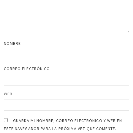
NOMBRE
CORREO ELECTRÓNICO
WEB
GUARDA MI NOMBRE, CORREO ELECTRÓNICO Y WEB EN
ESTE NAVEGADOR PARA LA PRÓXIMA VEZ QUE COMENTE.