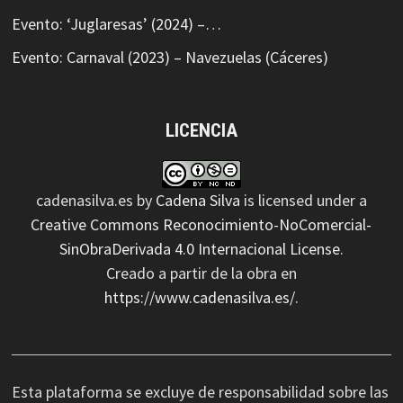
Evento: ‘Juglaresas’ (2024) –…
Evento: Carnaval (2023) – Navezuelas (Cáceres)
LICENCIA
cadenasilva.es
by
Cadena Silva
is licensed under a
Creative Commons Reconocimiento-NoComercial-
SinObraDerivada 4.0 Internacional License
.
Creado a partir de la obra en
https://www.cadenasilva.es/
.
Esta plataforma se excluye de responsabilidad sobre las