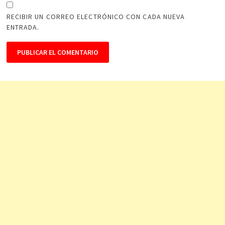
RECIBIR UN CORREO ELECTRÓNICO CON CADA NUEVA
ENTRADA.