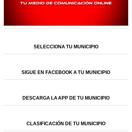
SELECCIONA TU MUNICIPIO
SIGUE EN FACEBOOK A TU MUNICIPIO
DESCARGA LA APP DE TU MUNICIPIO
CLASIFICACIÓN DE TU MUNICIPIO