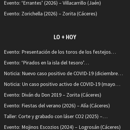
Evento: ‘Errantes’ (2026) – Villacarrillo (Jaén)
Evento: Zorichella (2026) – Zorita (Cáceres)
LO + HOY
Evento: Presentación de los toros de los festejos…
Evento: ‘Pirados en la isla del tesoro’…
Noticia: Nuevo caso positivo de COVID-19 (diciembre…
Noticia: Un caso positivo activo de COVID-19 (mayo…
Evento: Diván du Don 2019 – Zorita (Cáceres)
Evento: Fiestas del verano (2026) – Alía (Cáceres)
Taller: Corte y grabado con láser CO2 (2025) –…
Evento: Mojinos Escozios (2024) – Logrosán (Cáceres)