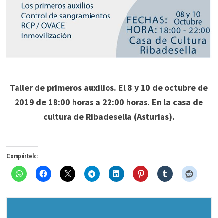
Taller de primeros auxilios. El 8 y 10 de octubre de
2019 de 18:00 horas a 22:00 horas. En la casa de
cultura de Ribadesella (Asturias).
Compártelo: