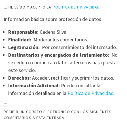
HE LEÍDO Y ACEPTO LA
POLÍTICA DE PRIVACIDAD
.
Información básica sobre protección de datos
Responsable:
Cadena Silva.
Finalidad:
Moderar los comentarios.
Legitimación:
Por consentimiento del interesado.
Destinatarios y encargados de tratamiento:
No
se ceden o comunican datos a terceros para prestar
este servicio.
Derechos:
Acceder, rectificar y suprimir los datos.
Información Adicional:
Puede consultar la
información detallada en la
Política de Privacidad
.
RECIBIR UN CORREO ELECTRÓNICO CON LOS SIGUIENTES
COMENTARIOS A ESTA ENTRADA.