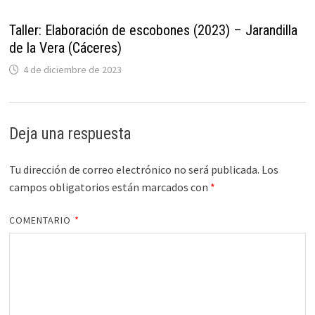
Taller: Elaboración de escobones (2023) – Jarandilla
de la Vera (Cáceres)
4 de diciembre de 2023
Deja una respuesta
Tu dirección de correo electrónico no será publicada.
Los
campos obligatorios están marcados con
*
COMENTARIO
*