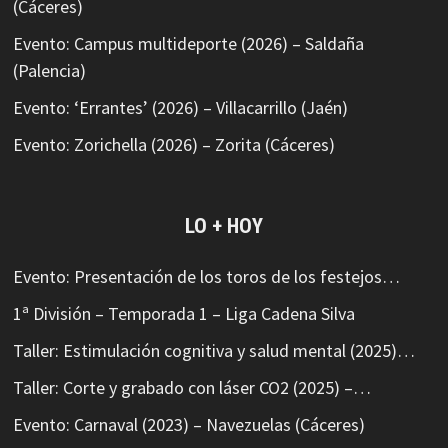
(Cáceres)
Evento: Campus multideporte (2026) – Saldaña
(Palencia)
Evento: ‘Errantes’ (2026) – Villacarrillo (Jaén)
Evento: Zorichella (2026) – Zorita (Cáceres)
LO + HOY
Evento: Presentación de los toros de los festejos…
1ª División – Temporada 1 – Liga Cadena Silva
Taller: Estimulación cognitiva y salud mental (2025)…
Taller: Corte y grabado con láser CO2 (2025) –…
Evento: Carnaval (2023) – Navezuelas (Cáceres)