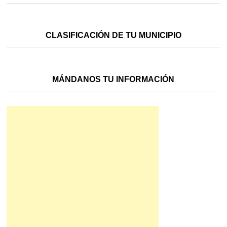
CLASIFICACIÓN DE TU MUNICIPIO
MÁNDANOS TU INFORMACIÓN