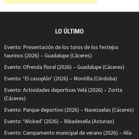
LO ÚLTIMO
Evento: Presentación de los toros de los festejos
taurinos (2026) – Guadalupe (Cáceres)
Evento: Ofrenda floral (2026) – Guadalupe (Cáceres)
Evento: ‘El casoplón’ (2026) – Montilla (Córdoba)
Evento: Actividades deportivas Velá (2026) – Zorita
(Cáceres)
Evento: Parque deportivo (2026) – Navezuelas (Cáceres)
Evento: ‘Wicked’ (2026) – Ribadesella (Asturias)
Evento: Campamento municipal de verano (2026) – Alía