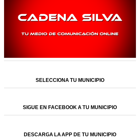
SELECCIONA TU MUNICIPIO
SIGUE EN FACEBOOK A TU MUNICIPIO
DESCARGA LA APP DE TU MUNICIPIO