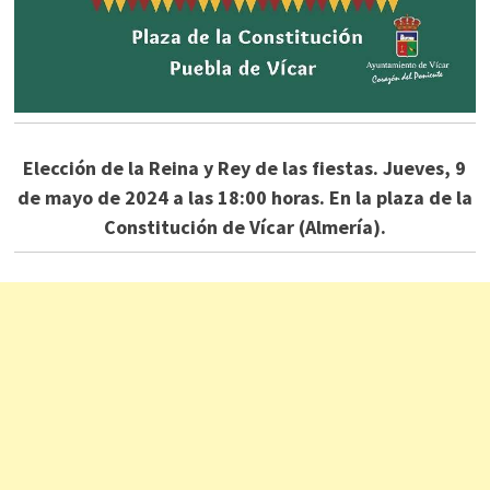
Elección de la Reina y Rey de las fiestas. Jueves, 9
de mayo de 2024 a las 18:00 horas. En la plaza de la
Constitución de Vícar (Almería).