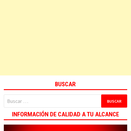
BUSCAR
Buscar:
INFORMACIÓN DE CALIDAD A TU ALCANCE