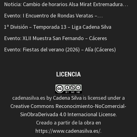
Noticia: Cambio de horarios Alsa Mirat Extremadura…
Evento: I Encuentro de Rondas Veratas –…
1ª División – Temporada 13 – Liga Cadena Silva
Evento: XLII Muestra San Fernando – Cáceres
Evento: Fiestas del verano (2026) – Alía (Cáceres)
LICENCIA
cadenasilva.es
by
Cadena Silva
is licensed under a
Creative Commons Reconocimiento-NoComercial-
SinObraDerivada 4.0 Internacional License
.
Creado a partir de la obra en
https://www.cadenasilva.es/
.