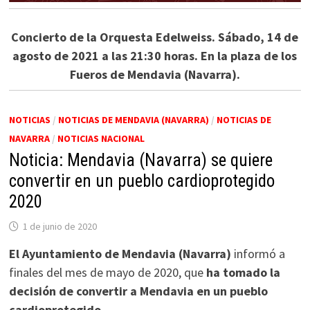
Concierto de la Orquesta Edelweiss. Sábado, 14 de
agosto de 2021 a las 21:30 horas. En la plaza de los
Fueros de Mendavia (Navarra).
NOTICIAS
/
NOTICIAS DE MENDAVIA (NAVARRA)
/
NOTICIAS DE
NAVARRA
/
NOTICIAS NACIONAL
Noticia: Mendavia (Navarra) se quiere
convertir en un pueblo cardioprotegido
2020
1 de junio de 2020
El Ayuntamiento de Mendavia (Navarra)
informó a
finales del mes de mayo de 2020, que
ha tomado la
decisión de convertir a Mendavia en un pueblo
cardioprotegido
.