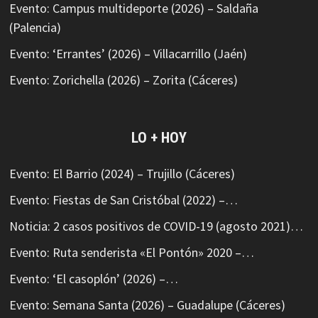
Evento: Campus multideporte (2026) – Saldaña
(Palencia)
Evento: ‘Errantes’ (2026) – Villacarrillo (Jaén)
Evento: Zorichella (2026) – Zorita (Cáceres)
LO + HOY
Evento: El Barrio (2024) – Trujillo (Cáceres)
Evento: Fiestas de San Cristóbal (2022) –…
Noticia: 2 casos positivos de COVID-19 (agosto 2021)…
Evento: Ruta senderista «El Pontón» 2020 –…
Evento: ‘El casoplón’ (2026) –…
Evento: Semana Santa (2026) – Guadalupe (Cáceres)