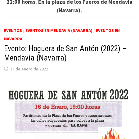
22:00 horas. En la plaza de los Fueros de Mendavia
(Navarra).
EVENTOS
/
EVENTOS EN MENDAVIA (NAVARRA)
/
EVENTOS EN
NAVARRA
Evento: Hoguera de San Antón (2022) –
Mendavia (Navarra)
15 de enero de 2022