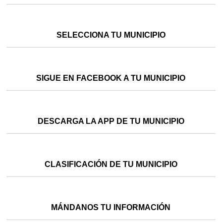
SELECCIONA TU MUNICIPIO
SIGUE EN FACEBOOK A TU MUNICIPIO
DESCARGA LA APP DE TU MUNICIPIO
CLASIFICACIÓN DE TU MUNICIPIO
MÁNDANOS TU INFORMACIÓN