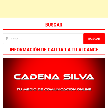
BUSCAR
Buscar:
INFORMACIÓN DE CALIDAD A TU ALCANCE