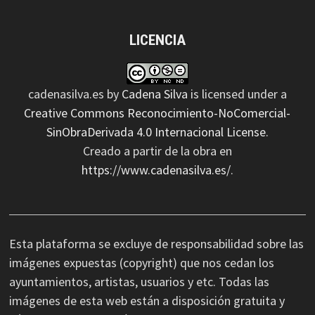
LICENCIA
cadenasilva.es
by
Cadena Silva
is licensed under a
Creative Commons Reconocimiento-NoComercial-
SinObraDerivada 4.0 Internacional License
.
Creado a partir de la obra en
https://www.cadenasilva.es/
.
Esta plataforma se excluye de responsabilidad sobre las
imágenes expuestas (copyright) que nos cedan los
ayuntamientos, artistas, usuarios y etc. Todas las
imágenes de esta web están a disposición gratuita y