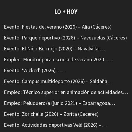
LO + HOY
Evento: Fiestas del verano (2026) – Alía (Cáceres)
Evento: Parque deportivo (2026) – Navezuelas (Cáceres)
Evento: El Niño Bermejo (2020) – Navalvillar…
Empleo: Monitor para escuela de verano 2020 –…
Evento: ‘Wicked’ (2026) –…
Evento: Campus multideporte (2026) – Saldaña…
Empleo: Técnico superior en animación de actividades…
Empleo: Peluquero/a (junio 2021) – Esparragosa…
Evento: Zorichella (2026) – Zorita (Cáceres)
Evento: Actividades deportivas Velá (2026) –…