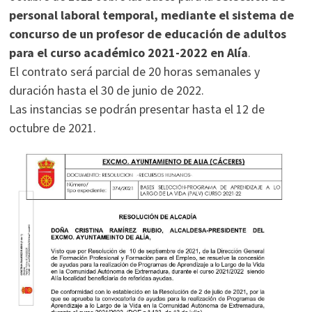
personal laboral temporal, mediante el sistema de
concurso de un profesor de educación de adultos
para el curso académico 2021-2022 en Alía
.
El contrato será parcial de 20 horas semanales y
duración hasta el 30 de junio de 2022.
Las instancias se podrán presentar hasta el 12 de
octubre de 2021.