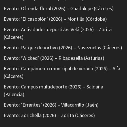
Evento: Ofrenda floral (2026) – Guadalupe (Cáceres)
Evento: ‘El casoplón’ (2026) – Montilla (Córdoba)
Evento: Actividades deportivas Velá (2026) – Zorita
(Cáceres)
Evento: Parque deportivo (2026) – Navezuelas (Cáceres)
Evento: ‘Wicked’ (2026) – Ribadesella (Asturias)
Evento: Campamento municipal de verano (2026) – Alía
(Cáceres)
Evento: Campus multideporte (2026) – Saldaña
(Palencia)
Evento: ‘Errantes’ (2026) – Villacarrillo (Jaén)
Evento: Zorichella (2026) – Zorita (Cáceres)