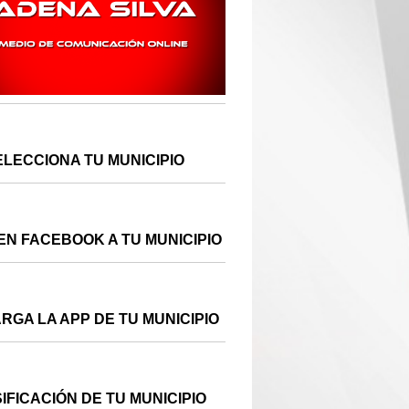
ELECCIONA TU MUNICIPIO
EN FACEBOOK A TU MUNICIPIO
RGA LA APP DE TU MUNICIPIO
IFICACIÓN DE TU MUNICIPIO