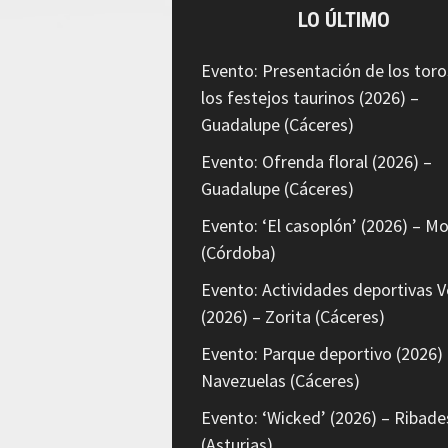
LO ÚLTIMO
Evento: Presentación de los toro
los festejos taurinos (2026) –
Guadalupe (Cáceres)
Evento: Ofrenda floral (2026) –
Guadalupe (Cáceres)
Evento: ‘El casoplón’ (2026) – Mo
(Córdoba)
Evento: Actividades deportivas V
(2026) – Zorita (Cáceres)
Evento: Parque deportivo (2026) 
Navezuelas (Cáceres)
Evento: ‘Wicked’ (2026) – Ribade
(Asturias)