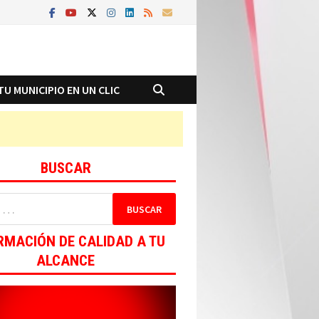
TU MUNICIPIO EN UN CLIC
BUSCAR
RMACIÓN DE CALIDAD A TU
ALCANCE