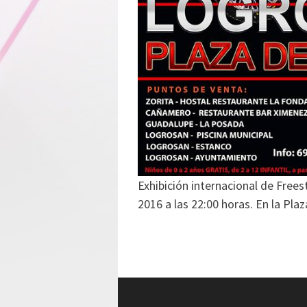
Exhibición internacional de Free
2016 a las 22:00 horas. En la Pla