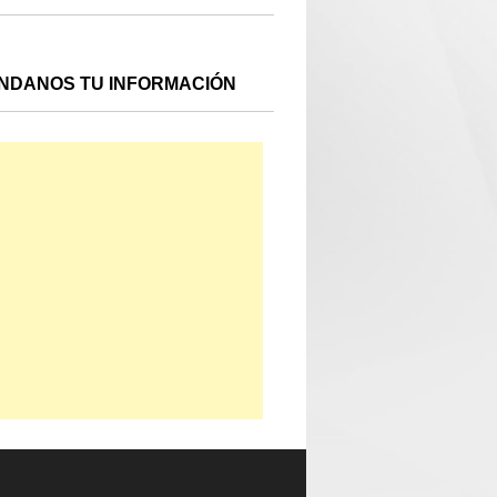
NDANOS TU INFORMACIÓN