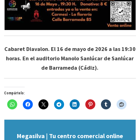
Cabaret Diavalon. El 16 de mayo de 2026 a las 19:30
horas. En el auditorio Manolo Sanlúcar de Sanlúcar
de Barrameda (Cádiz).
Compártelo:
Megasilva | Tu centro comercial online