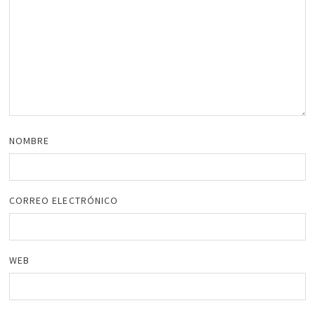
NOMBRE
CORREO ELECTRÓNICO
WEB