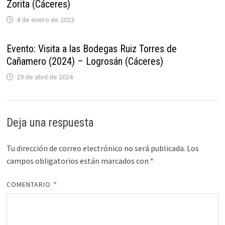
Zorita (Cáceres)
4 de enero de 2023
Evento: Visita a las Bodegas Ruiz Torres de
Cañamero (2024) – Logrosán (Cáceres)
29 de abril de 2024
Deja una respuesta
Tu dirección de correo electrónico no será publicada.
Los
campos obligatorios están marcados con
*
COMENTARIO
*