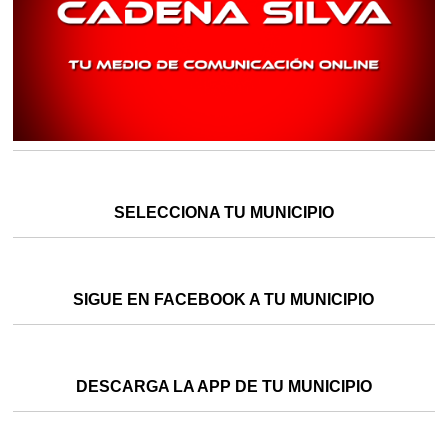
SELECCIONA TU MUNICIPIO
SIGUE EN FACEBOOK A TU MUNICIPIO
DESCARGA LA APP DE TU MUNICIPIO