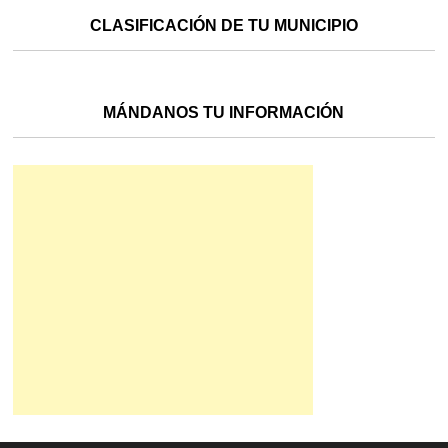
CLASIFICACIÓN DE TU MUNICIPIO
MÁNDANOS TU INFORMACIÓN