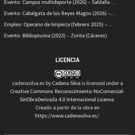
Evento: Campus multideporte (2026) – Saldaña…
Evento: Cabalgata de los Reyes Magos (2026) –…
Empleo: Operario de limpieza (febrero 2025) –…
Evento: Bibliopiscina (2023) – Zorita (Cáceres)
LICENCIA
cadenasilva.es
by
Cadena Silva
is licensed under a
Creative Commons Reconocimiento-NoComercial-
SinObraDerivada 4.0 Internacional License
.
Creado a partir de la obra en
https://www.cadenasilva.es/
.