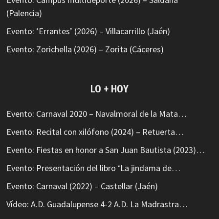
(Palencia)
Evento: ‘Errantes’ (2026) – Villacarrillo (Jaén)
Evento: Zorichella (2026) – Zorita (Cáceres)
LO + HOY
Evento: Carnaval 2020 – Navalmoral de la Mata…
Evento: Recital con xilófono (2024) – Retuerta…
Evento: Fiestas en honor a San Juan Bautista (2023)…
Evento: Presentación del libro ‘La jindama de…
Evento: Carnaval (2022) – Castellar (Jaén)
Vídeo: A.D. Guadalupense 4-2 A.D. La Madrastra…