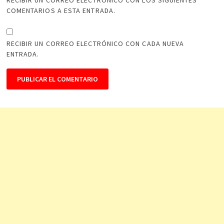
COMENTARIOS A ESTA ENTRADA.
RECIBIR UN CORREO ELECTRÓNICO CON CADA NUEVA
ENTRADA.