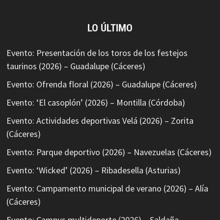
LO ÚLTIMO
Evento: Presentación de los toros de los festejos
taurinos (2026) – Guadalupe (Cáceres)
Evento: Ofrenda floral (2026) – Guadalupe (Cáceres)
Evento: ‘El casoplón’ (2026) – Montilla (Córdoba)
Evento: Actividades deportivas Velá (2026) – Zorita
(Cáceres)
Evento: Parque deportivo (2026) – Navezuelas (Cáceres)
Evento: ‘Wicked’ (2026) – Ribadesella (Asturias)
Evento: Campamento municipal de verano (2026) – Alía
(Cáceres)
Evento: Campus multideporte (2026) – Saldaña