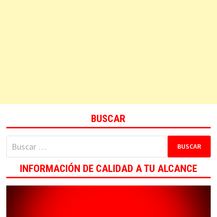
BUSCAR
Buscar:
INFORMACIÓN DE CALIDAD A TU ALCANCE