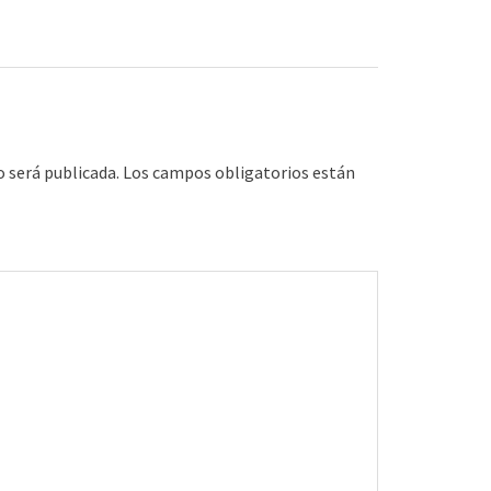
o será publicada.
Los campos obligatorios están