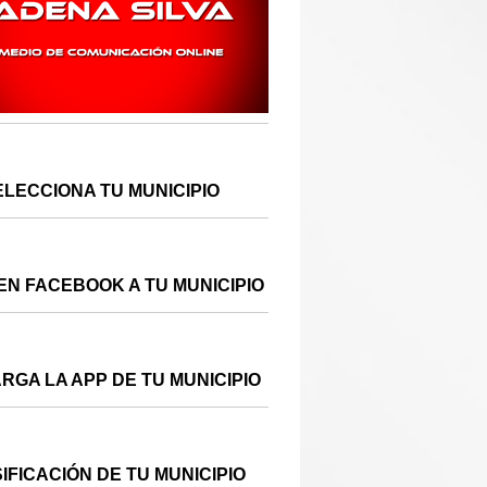
ELECCIONA TU MUNICIPIO
EN FACEBOOK A TU MUNICIPIO
RGA LA APP DE TU MUNICIPIO
IFICACIÓN DE TU MUNICIPIO