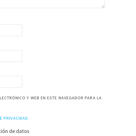
LECTRÓNICO Y WEB EN ESTE NAVEGADOR PARA LA
DE PRIVACIDAD
.
ción de datos