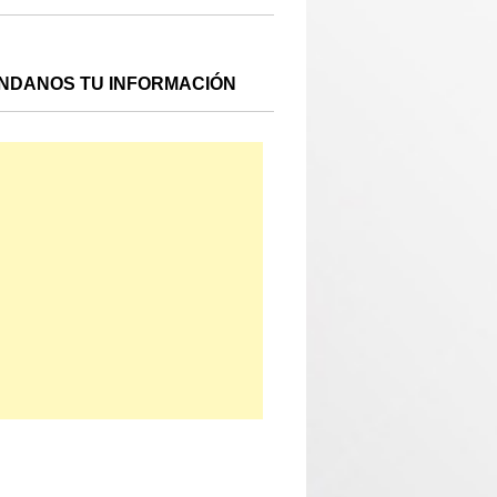
NDANOS TU INFORMACIÓN