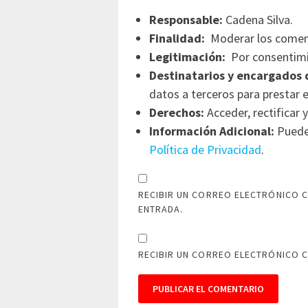
Responsable:
Cadena Silva.
Finalidad:
Moderar los comen
Legitimación:
Por consentimi
Destinatarios y encargados 
datos a terceros para prestar e
Derechos:
Acceder, rectificar y
Información Adicional:
Puede 
Política de Privacidad
.
RECIBIR UN CORREO ELECTRÓNICO C
ENTRADA.
RECIBIR UN CORREO ELECTRÓNICO 