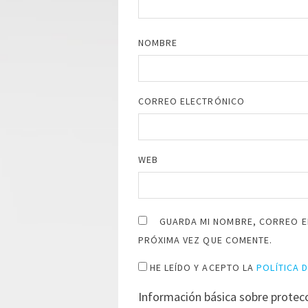
NOMBRE
CORREO ELECTRÓNICO
WEB
GUARDA MI NOMBRE, CORREO E
PRÓXIMA VEZ QUE COMENTE.
HE LEÍDO Y ACEPTO LA
POLÍTICA 
Información básica sobre protec