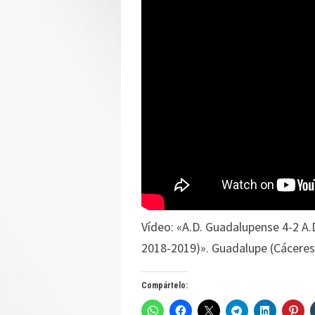
Vídeo: «A.D. Guadalupense 4-2 A
2018-2019)». Guadalupe (Cáceres
Compártelo: