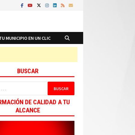
TU MUNICIPIO EN UN CLIC
BUSCAR
RMACIÓN DE CALIDAD A TU
ALCANCE