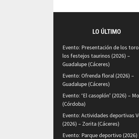
LO ÚLTIMO
Evento: Presentación de los toro
los festejos taurinos (2026) –
Guadalupe (Cáceres)
Evento: Ofrenda floral (2026) –
Guadalupe (Cáceres)
Evento: ‘El casoplón’ (2026) – Mo
(Córdoba)
Evento: Actividades deportivas V
(2026) – Zorita (Cáceres)
Evento: Parque deportivo (2026) 