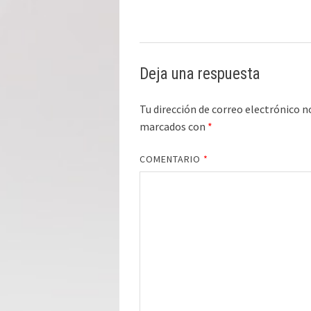
Deja una respuesta
Tu dirección de correo electrónico n
marcados con
*
COMENTARIO
*