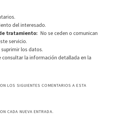
tarios.
ento del interesado.
de tratamiento:
No se ceden o comunican
ste servicio.
 suprimir los datos.
consultar la información detallada en la
ON LOS SIGUIENTES COMENTARIOS A ESTA
CON CADA NUEVA ENTRADA.