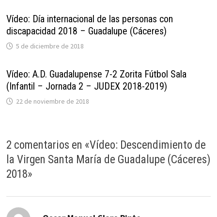
Vídeo: Día internacional de las personas con
discapacidad 2018 – Guadalupe (Cáceres)
5 de diciembre de 2018
Vídeo: A.D. Guadalupense 7-2 Zorita Fútbol Sala
(Infantil – Jornada 2 – JUDEX 2018-2019)
22 de noviembre de 2018
2 comentarios en «
Vídeo: Descendimiento de
la Virgen Santa María de Guadalupe (Cáceres)
2018
»
dice: