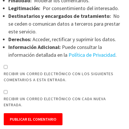
Finalidad:
Moderar los comentarios.
Legitimación:
Por consentimiento del interesado.
Destinatarios y encargados de tratamiento:
No
se ceden o comunican datos a terceros para prestar
este servicio.
Derechos:
Acceder, rectificar y suprimir los datos.
Información Adicional:
Puede consultar la
información detallada en la
Política de Privacidad
.
RECIBIR UN CORREO ELECTRÓNICO CON LOS SIGUIENTES
COMENTARIOS A ESTA ENTRADA.
RECIBIR UN CORREO ELECTRÓNICO CON CADA NUEVA
ENTRADA.