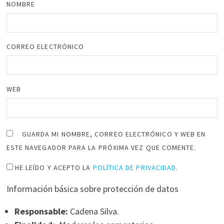
NOMBRE
CORREO ELECTRÓNICO
WEB
GUARDA MI NOMBRE, CORREO ELECTRÓNICO Y WEB EN
ESTE NAVEGADOR PARA LA PRÓXIMA VEZ QUE COMENTE.
HE LEÍDO Y ACEPTO LA
POLÍTICA DE PRIVACIDAD
.
Información básica sobre protección de datos
Responsable:
Cadena Silva.