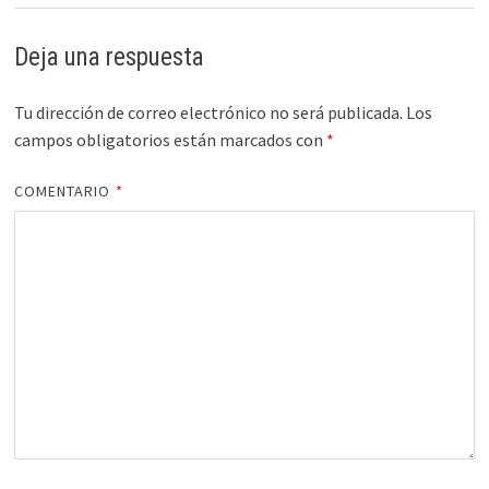
Deja una respuesta
Tu dirección de correo electrónico no será publicada.
Los
campos obligatorios están marcados con
*
COMENTARIO
*