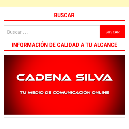
BUSCAR
Buscar:
INFORMACIÓN DE CALIDAD A TU ALCANCE