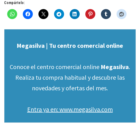
Compártelo:
Megasilva | Tu centro comercial online
Conoce el centro comercial online
Megasilva
.
Realiza tu compra habitual y descubre las
novedades y ofertas del mes.
Entra ya en: www.megasilva.com