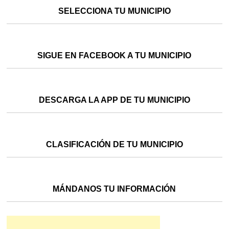
SELECCIONA TU MUNICIPIO
SIGUE EN FACEBOOK A TU MUNICIPIO
DESCARGA LA APP DE TU MUNICIPIO
CLASIFICACIÓN DE TU MUNICIPIO
MÁNDANOS TU INFORMACIÓN