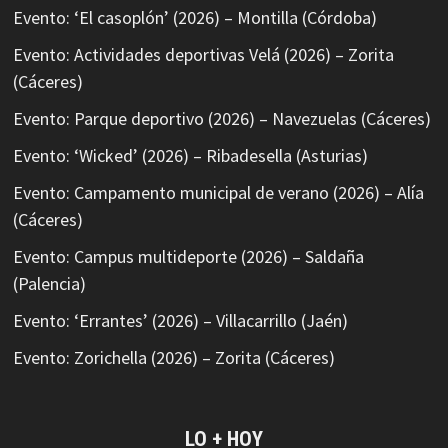
Evento: ‘El casoplón’ (2026) – Montilla (Córdoba)
Evento: Actividades deportivas Velá (2026) – Zorita
(Cáceres)
Evento: Parque deportivo (2026) – Navezuelas (Cáceres)
Evento: ‘Wicked’ (2026) – Ribadesella (Asturias)
Evento: Campamento municipal de verano (2026) – Alía
(Cáceres)
Evento: Campus multideporte (2026) – Saldaña
(Palencia)
Evento: ‘Errantes’ (2026) – Villacarrillo (Jaén)
Evento: Zorichella (2026) – Zorita (Cáceres)
LO + HOY