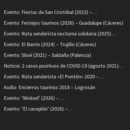
Evento: Fiestas de San Cristóbal (2022) –…
Evento: Festejos taurinos (2026) – Guadalupe (Cáceres)
Evento: Ruta senderista nocturna solidaria (2025)…
Evento: El Barrio (2024) – Trujillo (Cáceres)
Evento: Siloé (2021) – Saldaña (Palencia)
Noticia: 2 casos positivos de COVID-19 (agosto 2021)…
Evento: Ruta senderista «El Pontón» 2020 –…
Audio: Encierros taurinos 2018 – Logrosán
Evento: ‘Wicked’ (2026) –…
Evento: ‘El casoplón’ (2026) –…