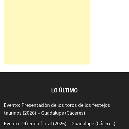
LO ÚLTIMO
Evento: Presentación de los toros de los festejos
taurinos (2026) – Guadalupe (Cáceres)
Evento: Ofrenda floral (2026) – Guadalupe (Cáceres)