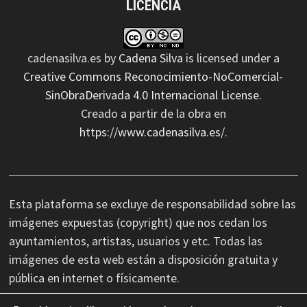
LICENCIA
cadenasilva.es
by
Cadena Silva
is licensed under a
Creative Commons Reconocimiento-NoComercial-
SinObraDerivada 4.0 Internacional License
.
Creado a partir de la obra en
https://www.cadenasilva.es/
.
Esta plataforma se excluye de responsabilidad sobre las
imágenes expuestas (copyright) que nos cedan los
ayuntamientos, artistas, usuarios y etc. Todas las
imágenes de esta web están a disposición gratuita y
pública en internet o físicamente.