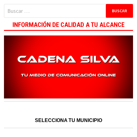
Buscar:
INFORMACIÓN DE CALIDAD A TU ALCANCE
SELECCIONA TU MUNICIPIO