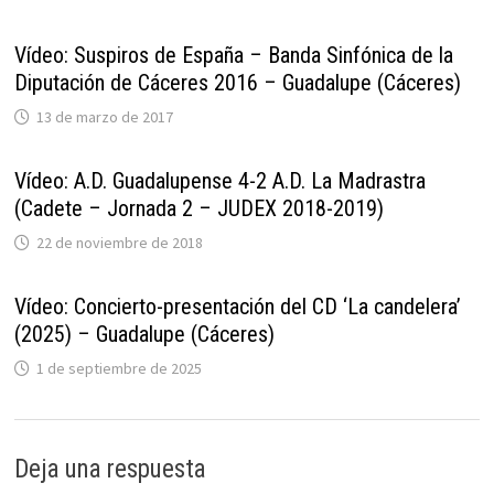
Vídeo: Suspiros de España – Banda Sinfónica de la
Diputación de Cáceres 2016 – Guadalupe (Cáceres)
13 de marzo de 2017
Vídeo: A.D. Guadalupense 4-2 A.D. La Madrastra
(Cadete – Jornada 2 – JUDEX 2018-2019)
22 de noviembre de 2018
Vídeo: Concierto-presentación del CD ‘La candelera’
(2025) – Guadalupe (Cáceres)
1 de septiembre de 2025
Deja una respuesta