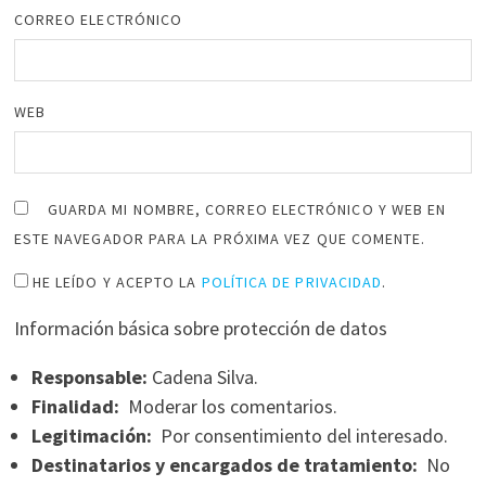
CORREO ELECTRÓNICO
WEB
GUARDA MI NOMBRE, CORREO ELECTRÓNICO Y WEB EN
ESTE NAVEGADOR PARA LA PRÓXIMA VEZ QUE COMENTE.
HE LEÍDO Y ACEPTO LA
POLÍTICA DE PRIVACIDAD
.
Información básica sobre protección de datos
Responsable:
Cadena Silva.
Finalidad:
Moderar los comentarios.
Legitimación:
Por consentimiento del interesado.
Destinatarios y encargados de tratamiento:
No