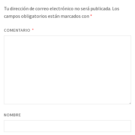
Tu dirección de correo electrónico no será publicada.
Los
campos obligatorios están marcados con
*
COMENTARIO
*
NOMBRE