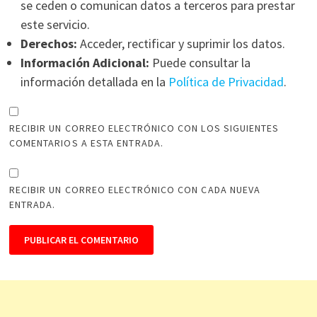
se ceden o comunican datos a terceros para prestar
este servicio.
Derechos:
Acceder, rectificar y suprimir los datos.
Información Adicional:
Puede consultar la
información detallada en la
Política de Privacidad
.
RECIBIR UN CORREO ELECTRÓNICO CON LOS SIGUIENTES
COMENTARIOS A ESTA ENTRADA.
RECIBIR UN CORREO ELECTRÓNICO CON CADA NUEVA
ENTRADA.