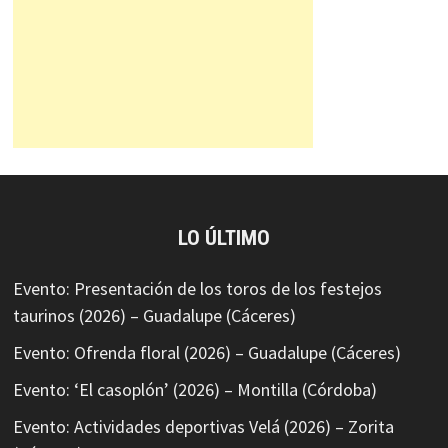
LO ÚLTIMO
Evento: Presentación de los toros de los festejos
taurinos (2026) – Guadalupe (Cáceres)
Evento: Ofrenda floral (2026) – Guadalupe (Cáceres)
Evento: ‘El casoplón’ (2026) – Montilla (Córdoba)
Evento: Actividades deportivas Velá (2026) – Zorita