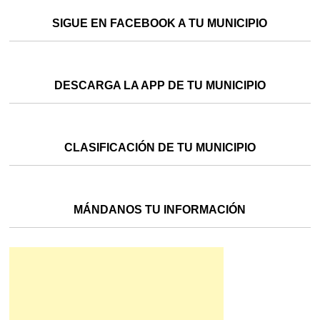
SIGUE EN FACEBOOK A TU MUNICIPIO
DESCARGA LA APP DE TU MUNICIPIO
CLASIFICACIÓN DE TU MUNICIPIO
MÁNDANOS TU INFORMACIÓN