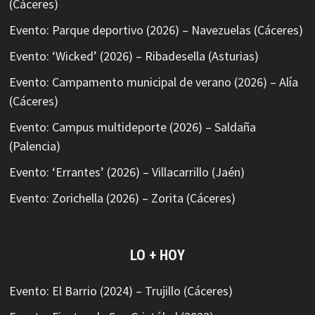
(Cáceres)
Evento: Parque deportivo (2026) – Navezuelas (Cáceres)
Evento: ‘Wicked’ (2026) – Ribadesella (Asturias)
Evento: Campamento municipal de verano (2026) – Alía
(Cáceres)
Evento: Campus multideporte (2026) – Saldaña
(Palencia)
Evento: ‘Errantes’ (2026) – Villacarrillo (Jaén)
Evento: Zorichella (2026) – Zorita (Cáceres)
LO + HOY
Evento: El Barrio (2024) – Trujillo (Cáceres)