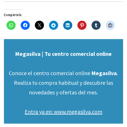
Compártelo:
Megasilva | Tu centro comercial online
Conoce el centro comercial online
Megasilva
.
Realiza tu compra habitual y descubre las
novedades y ofertas del mes.
Entra ya en: www.megasilva.com