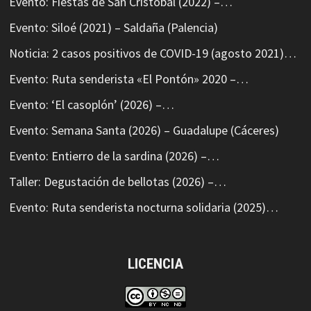
Evento: Fiestas de San Cristóbal (2022) –…
Evento: Siloé (2021) – Saldaña (Palencia)
Noticia: 2 casos positivos de COVID-19 (agosto 2021)…
Evento: Ruta senderista «El Pontón» 2020 –…
Evento: ‘El casoplón’ (2026) –…
Evento: Semana Santa (2026) – Guadalupe (Cáceres)
Evento: Entierro de la sardina (2026) –…
Taller: Degustación de bellotas (2026) –…
Evento: Ruta senderista nocturna solidaria (2025)…
LICENCIA