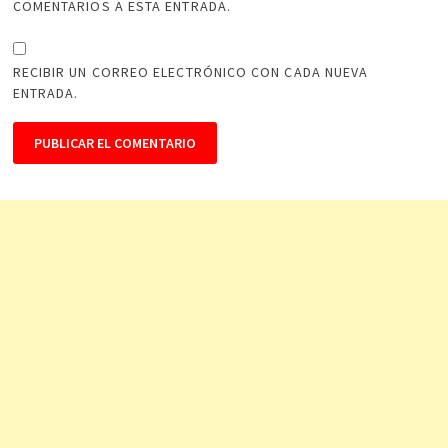
COMENTARIOS A ESTA ENTRADA.
RECIBIR UN CORREO ELECTRÓNICO CON CADA NUEVA
ENTRADA.