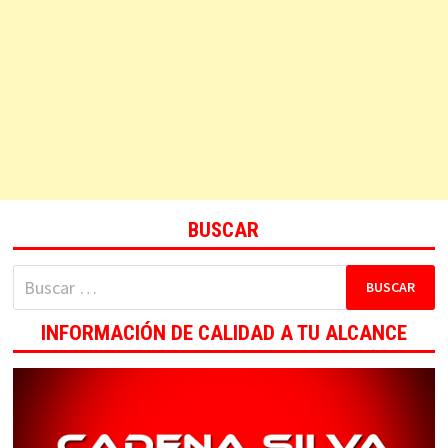
BUSCAR
Buscar:
INFORMACIÓN DE CALIDAD A TU ALCANCE