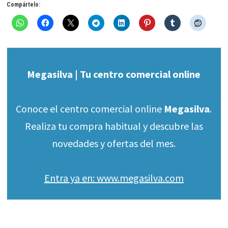
Compártelo:
Megasilva | Tu centro comercial online
Conoce el centro comercial online
Megasilva
.
Realiza tu compra habitual y descubre las
novedades y ofertas del mes.
Entra ya en: www.megasilva.com