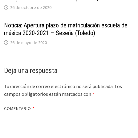
26 de octubre de 2020
Noticia: Apertura plazo de matriculación escuela de
música 2020-2021 – Seseña (Toledo)
26 de mayo de 2020
Deja una respuesta
Tu dirección de correo electrónico no será publicada.
Los
campos obligatorios están marcados con
*
COMENTARIO
*