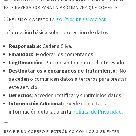
ESTE NAVEGADOR PARA LA PRÓXIMA VEZ QUE COMENTE.
HE LEÍDO Y ACEPTO LA
POLÍTICA DE PRIVACIDAD
.
Información básica sobre protección de datos
Responsable:
Cadena Silva.
Finalidad:
Moderar los comentarios.
Legitimación:
Por consentimiento del interesado.
Destinatarios y encargados de tratamiento:
No
se ceden o comunican datos a terceros para prestar
este servicio.
Derechos:
Acceder, rectificar y suprimir los datos.
Información Adicional:
Puede consultar la
información detallada en la
Política de Privacidad
.
RECIBIR UN CORREO ELECTRÓNICO CON LOS SIGUIENTES