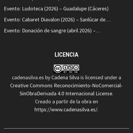
Evento: Ludoteca (2026) – Guadalupe (Cáceres)
Evento: Cabaret Diavalon (2026) – Sanlúcar de…
Evento: Donación de sangre (abril 2026) –…
LICENCIA
cadenasilva.es
by
Cadena Silva
is licensed under a
Creative Commons Reconocimiento-NoComercial-
SinObraDerivada 4.0 Internacional License
.
Creado a partir de la obra en
https://www.cadenasilva.es/
.