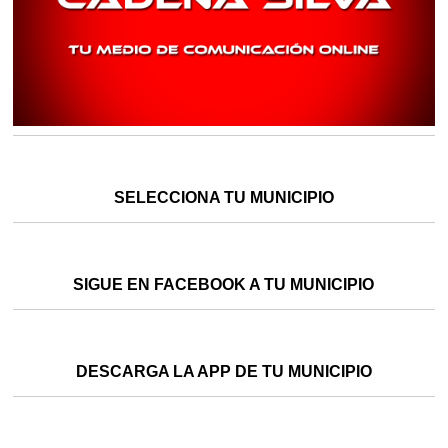
SELECCIONA TU MUNICIPIO
SIGUE EN FACEBOOK A TU MUNICIPIO
DESCARGA LA APP DE TU MUNICIPIO