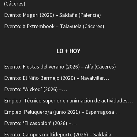
(Cáceres)
Evento: Magari (2026) – Saldaña (Palencia)
Evento: X Extrembook – Talayuela (Cáceres)
LO + HOY
Evento: Fiestas del verano (2026) – Alía (Cáceres)
Evento: El Niño Bermejo (2020) – Navalvillar…
Evento: ‘Wicked’ (2026) –…
Empleo: Técnico superior en animación de actividades…
Empleo: Peluquero/a (junio 2021) – Esparragosa…
Evento: ‘El casoplón’ (2026) –…
Evento: Campus multideporte (2026) – Saldaña…