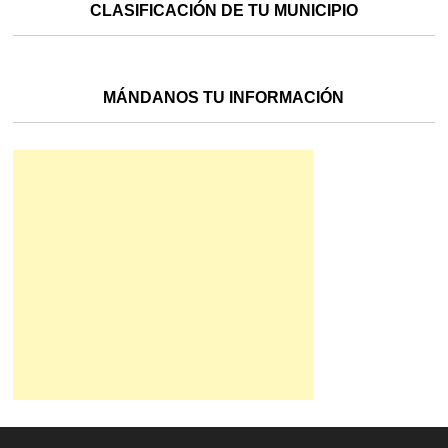
CLASIFICACIÓN DE TU MUNICIPIO
MÁNDANOS TU INFORMACIÓN