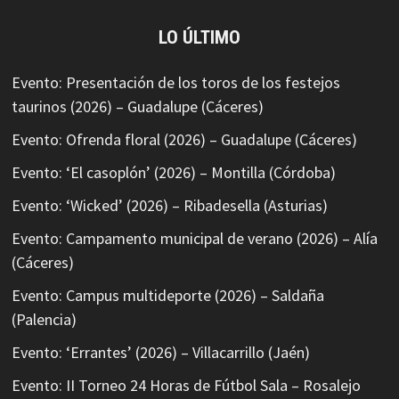
LO ÚLTIMO
Evento: Presentación de los toros de los festejos
taurinos (2026) – Guadalupe (Cáceres)
Evento: Ofrenda floral (2026) – Guadalupe (Cáceres)
Evento: ‘El casoplón’ (2026) – Montilla (Córdoba)
Evento: ‘Wicked’ (2026) – Ribadesella (Asturias)
Evento: Campamento municipal de verano (2026) – Alía
(Cáceres)
Evento: Campus multideporte (2026) – Saldaña
(Palencia)
Evento: ‘Errantes’ (2026) – Villacarrillo (Jaén)
Evento: II Torneo 24 Horas de Fútbol Sala – Rosalejo