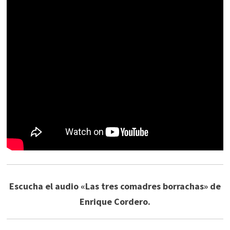
Escucha el audio «Las tres comadres borrachas» de
Enrique Cordero.