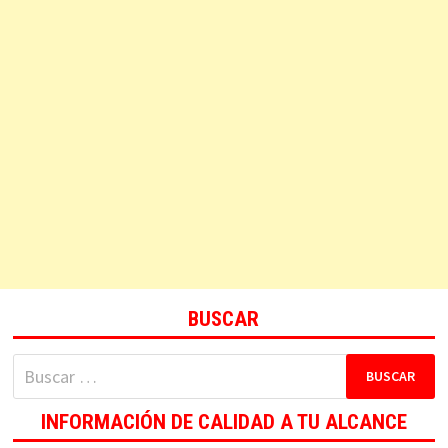
BUSCAR
Buscar:
INFORMACIÓN DE CALIDAD A TU ALCANCE