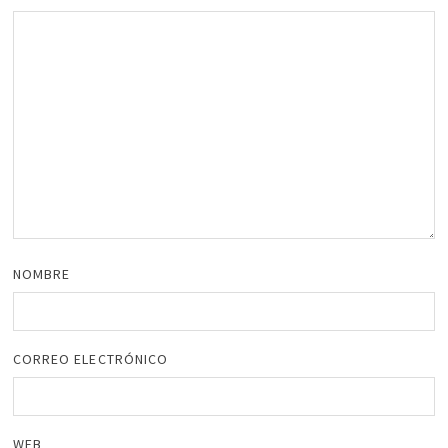
NOMBRE
CORREO ELECTRÓNICO
WEB