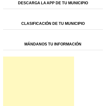
DESCARGA LA APP DE TU MUNICIPIO
CLASIFICACIÓN DE TU MUNICIPIO
MÁNDANOS TU INFORMACIÓN