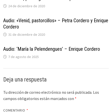
24 de diciembre de 2020
Audio: «Venid, pastorcillos» – Petra Cordero y Enrique
Cordero
31 de diciembre de 2020
Audio: ‘María la Pelendengues’ – Enrique Cordero
7 de agosto de 2025
Deja una respuesta
Tu dirección de correo electrónico no será publicada.
Los
campos obligatorios están marcados con
*
COMENTARIO
*