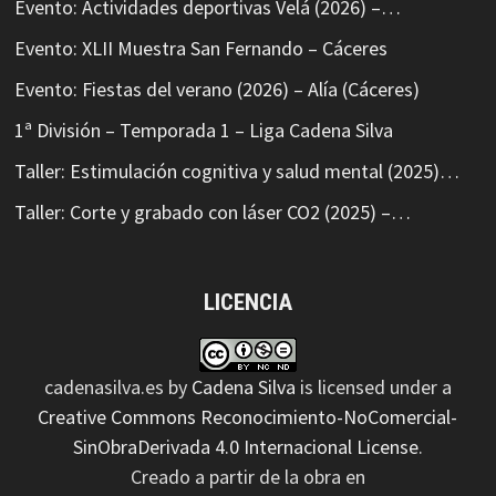
Evento: Actividades deportivas Velá (2026) –…
Evento: XLII Muestra San Fernando – Cáceres
Evento: Fiestas del verano (2026) – Alía (Cáceres)
1ª División – Temporada 1 – Liga Cadena Silva
Taller: Estimulación cognitiva y salud mental (2025)…
Taller: Corte y grabado con láser CO2 (2025) –…
LICENCIA
cadenasilva.es
by
Cadena Silva
is licensed under a
Creative Commons Reconocimiento-NoComercial-
SinObraDerivada 4.0 Internacional License
.
Creado a partir de la obra en