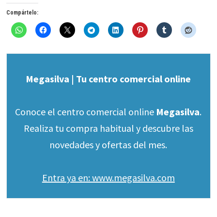
Compártelo:
Megasilva | Tu centro comercial online
Conoce el centro comercial online
Megasilva
.
Realiza tu compra habitual y descubre las
novedades y ofertas del mes.
Entra ya en: www.megasilva.com