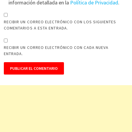
información detallada en la
Política de Privacidad
.
RECIBIR UN CORREO ELECTRÓNICO CON LOS SIGUIENTES
COMENTARIOS A ESTA ENTRADA.
RECIBIR UN CORREO ELECTRÓNICO CON CADA NUEVA
ENTRADA.