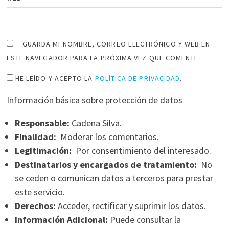
GUARDA MI NOMBRE, CORREO ELECTRÓNICO Y WEB EN
ESTE NAVEGADOR PARA LA PRÓXIMA VEZ QUE COMENTE.
HE LEÍDO Y ACEPTO LA
POLÍTICA DE PRIVACIDAD
.
Información básica sobre protección de datos
Responsable:
Cadena Silva.
Finalidad:
Moderar los comentarios.
Legitimación:
Por consentimiento del interesado.
Destinatarios y encargados de tratamiento:
No
se ceden o comunican datos a terceros para prestar
este servicio.
Derechos:
Acceder, rectificar y suprimir los datos.
Información Adicional:
Puede consultar la