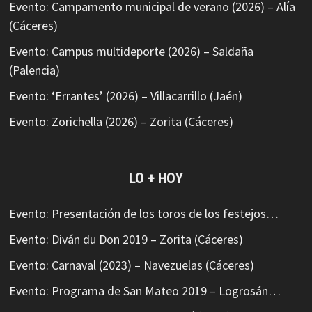
Evento: Campamento municipal de verano (2026) – Alía
(Cáceres)
Evento: Campus multideporte (2026) – Saldaña
(Palencia)
Evento: ‘Errantes’ (2026) – Villacarrillo (Jaén)
Evento: Zorichella (2026) – Zorita (Cáceres)
LO + HOY
Evento: Presentación de los toros de los festejos…
Evento: Diván du Don 2019 – Zorita (Cáceres)
Evento: Carnaval (2023) – Navezuelas (Cáceres)
Evento: Programa de San Mateo 2019 – Logrosán…