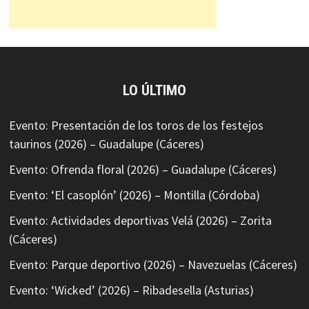
LO ÚLTIMO
Evento: Presentación de los toros de los festejos
taurinos (2026) – Guadalupe (Cáceres)
Evento: Ofrenda floral (2026) – Guadalupe (Cáceres)
Evento: ‘El casoplón’ (2026) – Montilla (Córdoba)
Evento: Actividades deportivas Velá (2026) – Zorita
(Cáceres)
Evento: Parque deportivo (2026) – Navezuelas (Cáceres)
Evento: ‘Wicked’ (2026) – Ribadesella (Asturias)