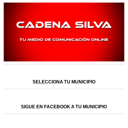
SELECCIONA TU MUNICIPIO
SIGUE EN FACEBOOK A TU MUNICIPIO