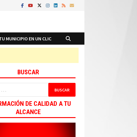
TU MUNICIPIO EN UN CLIC
BUSCAR
RMACIÓN DE CALIDAD A TU
ALCANCE