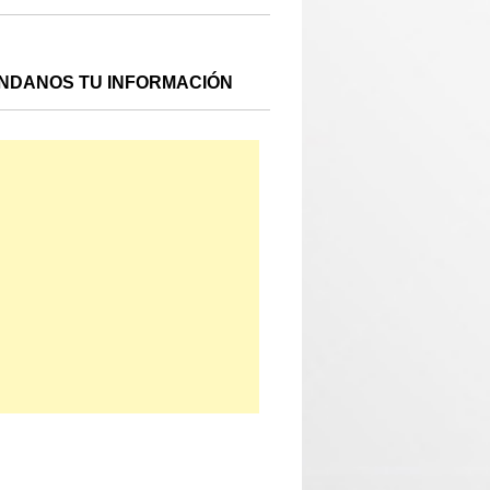
NDANOS TU INFORMACIÓN