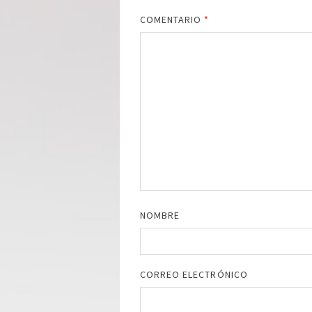
COMENTARIO
*
NOMBRE
CORREO ELECTRÓNICO