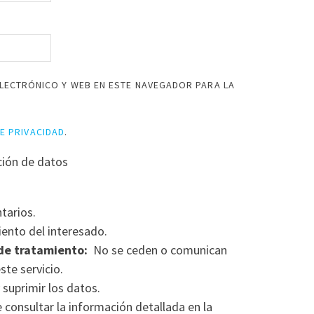
LECTRÓNICO Y WEB EN ESTE NAVEGADOR PARA LA
DE PRIVACIDAD
.
ción de datos
tarios.
ento del interesado.
de tratamiento:
No se ceden o comunican
ste servicio.
 suprimir los datos.
consultar la información detallada en la