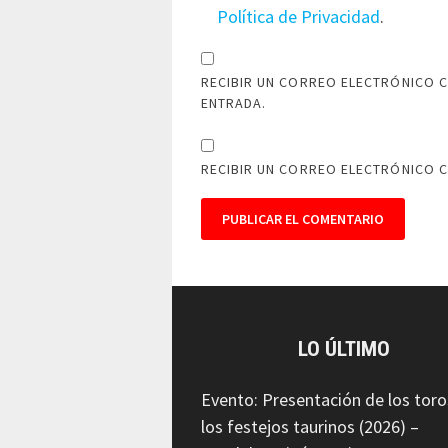
Política de Privacidad
.
RECIBIR UN CORREO ELECTRÓNICO C
ENTRADA.
RECIBIR UN CORREO ELECTRÓNICO 
LO ÚLTIMO
Evento: Presentación de los toro
los festejos taurinos (2026) –