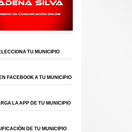
ELECCIONA TU MUNICIPIO
EN FACEBOOK A TU MUNICIPIO
RGA LA APP DE TU MUNICIPIO
IFICACIÓN DE TU MUNICIPIO