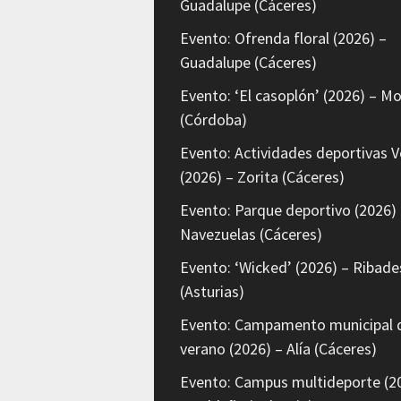
Guadalupe (Cáceres)
Evento: Ofrenda floral (2026) –
Guadalupe (Cáceres)
Evento: ‘El casoplón’ (2026) – Mo
(Córdoba)
Evento: Actividades deportivas V
(2026) – Zorita (Cáceres)
Evento: Parque deportivo (2026) 
Navezuelas (Cáceres)
Evento: ‘Wicked’ (2026) – Ribade
(Asturias)
Evento: Campamento municipal 
verano (2026) – Alía (Cáceres)
Evento: Campus multideporte (2