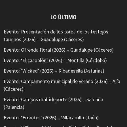
LO ÚLTIMO
Evento: Presentación de los toros de los festejos
taurinos (2026) – Guadalupe (Cáceres)
Evento: Ofrenda floral (2026) – Guadalupe (Cáceres)
Evento: ‘El casoplón’ (2026) – Montilla (Córdoba)
Evento: ‘Wicked’ (2026) – Ribadesella (Asturias)
Evento: Campamento municipal de verano (2026) – Alía
(Cáceres)
Evento: Campus multideporte (2026) – Saldaña
(Palencia)
Evento: ‘Errantes’ (2026) – Villacarrillo (Jaén)