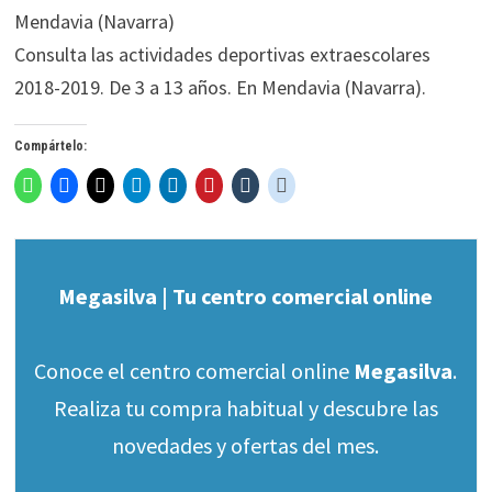
Consulta las actividades deportivas extraescolares
2018-2019. De 3 a 13 años. En Mendavia (Navarra).
Compártelo:
Megasilva | Tu centro comercial online
Conoce el centro comercial online
Megasilva
.
Realiza tu compra habitual y descubre las
novedades y ofertas del mes.