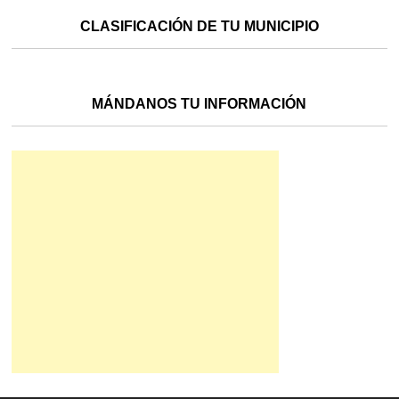
CLASIFICACIÓN DE TU MUNICIPIO
MÁNDANOS TU INFORMACIÓN