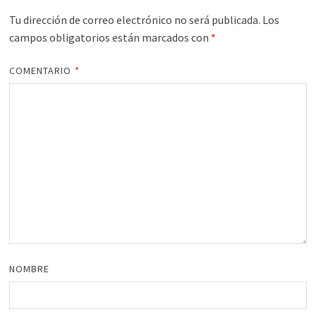
Tu dirección de correo electrónico no será publicada.
Los
campos obligatorios están marcados con
*
COMENTARIO
*
NOMBRE