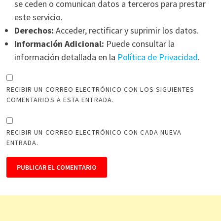
se ceden o comunican datos a terceros para prestar
este servicio.
Derechos:
Acceder, rectificar y suprimir los datos.
Información Adicional:
Puede consultar la
información detallada en la
Política de Privacidad
.
RECIBIR UN CORREO ELECTRÓNICO CON LOS SIGUIENTES
COMENTARIOS A ESTA ENTRADA.
RECIBIR UN CORREO ELECTRÓNICO CON CADA NUEVA
ENTRADA.