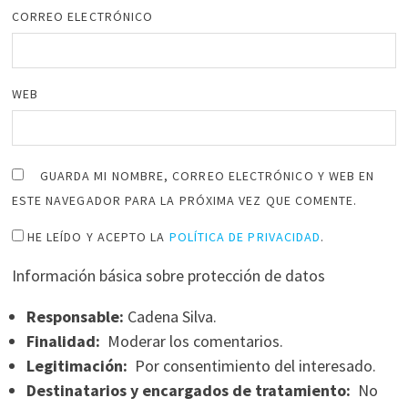
CORREO ELECTRÓNICO
WEB
GUARDA MI NOMBRE, CORREO ELECTRÓNICO Y WEB EN
ESTE NAVEGADOR PARA LA PRÓXIMA VEZ QUE COMENTE.
HE LEÍDO Y ACEPTO LA
POLÍTICA DE PRIVACIDAD
.
Información básica sobre protección de datos
Responsable:
Cadena Silva.
Finalidad:
Moderar los comentarios.
Legitimación:
Por consentimiento del interesado.
Destinatarios y encargados de tratamiento:
No