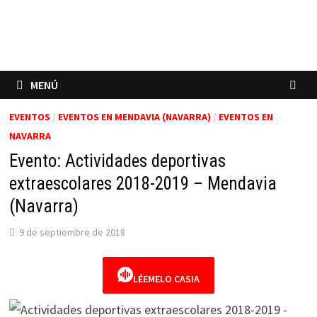
MENÚ
EVENTOS
/
EVENTOS EN MENDAVIA (NAVARRA)
/
EVENTOS EN
NAVARRA
Evento: Actividades deportivas
extraescolares 2018-2019 – Mendavia
(Navarra)
9 de septiembre de 2018
LÉEMELO CASIA