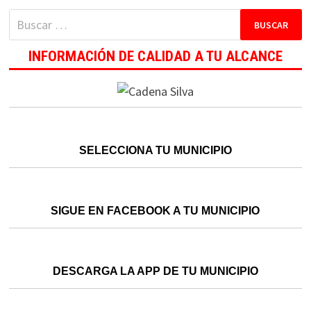
Buscar:
INFORMACIÓN DE CALIDAD A TU ALCANCE
SELECCIONA TU MUNICIPIO
SIGUE EN FACEBOOK A TU MUNICIPIO
DESCARGA LA APP DE TU MUNICIPIO