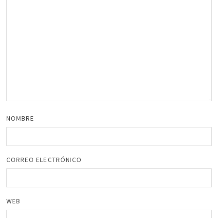
NOMBRE
CORREO ELECTRÓNICO
WEB