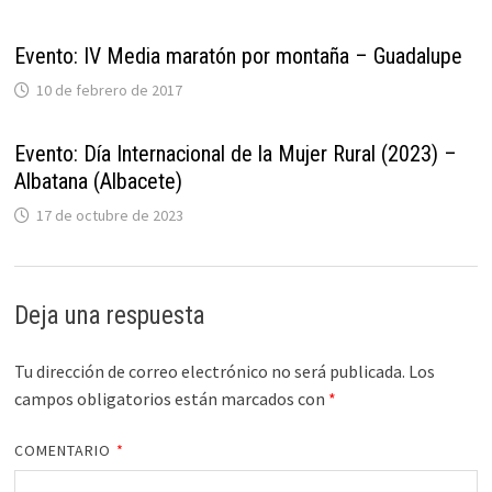
Evento: IV Media maratón por montaña – Guadalupe
10 de febrero de 2017
Evento: Día Internacional de la Mujer Rural (2023) –
Albatana (Albacete)
17 de octubre de 2023
Deja una respuesta
Tu dirección de correo electrónico no será publicada.
Los
campos obligatorios están marcados con
*
COMENTARIO
*