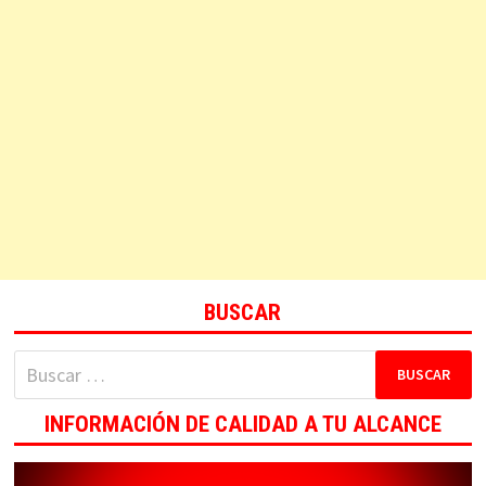
BUSCAR
Buscar:
INFORMACIÓN DE CALIDAD A TU ALCANCE