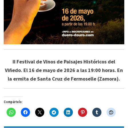
II Festival de Vinos de Paisajes Históricos del
Viñedo. El 16 de mayo de 2026 a las 19:00 horas. En
la ermita de Santa Cruz de Fermoselle (Zamora).
Compártelo: