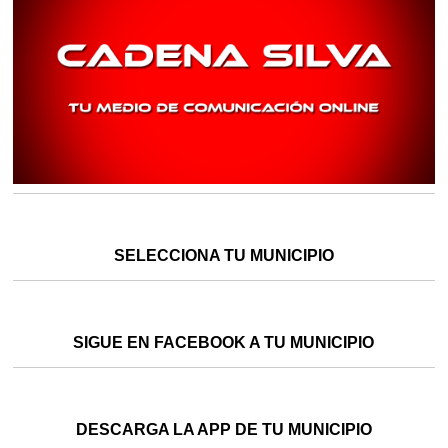
SELECCIONA TU MUNICIPIO
SIGUE EN FACEBOOK A TU MUNICIPIO
DESCARGA LA APP DE TU MUNICIPIO