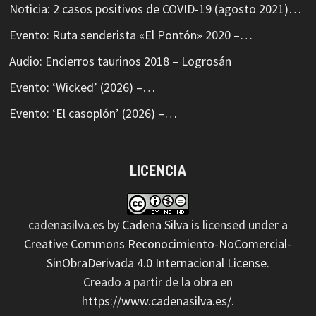
Noticia: 2 casos positivos de COVID-19 (agosto 2021)…
Evento: Ruta senderista «El Pontón» 2020 –…
Audio: Encierros taurinos 2018 – Logrosán
Evento: ‘Wicked’ (2026) –…
Evento: ‘El casoplón’ (2026) –…
LICENCIA
cadenasilva.es
by
Cadena Silva
is licensed under a
Creative Commons Reconocimiento-NoComercial-
SinObraDerivada 4.0 Internacional License
.
Creado a partir de la obra en
https://www.cadenasilva.es/
.