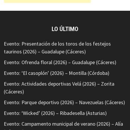
LO ÚLTIMO
Evento: Presentación de los toros de los festejos
taurinos (2026) – Guadalupe (Cáceres)
Evento: Ofrenda floral (2026) – Guadalupe (Cáceres)
Evento: ‘El casoplón’ (2026) – Montilla (Córdoba)
Evento: Actividades deportivas Velá (2026) – Zorita
(Cáceres)
Evento: Parque deportivo (2026) – Navezuelas (Cáceres)
Evento: ‘Wicked’ (2026) – Ribadesella (Asturias)
Evento: Campamento municipal de verano (2026) – Alía