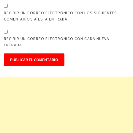
RECIBIR UN CORREO ELECTRÓNICO CON LOS SIGUIENTES
COMENTARIOS A ESTA ENTRADA.
RECIBIR UN CORREO ELECTRÓNICO CON CADA NUEVA
ENTRADA.