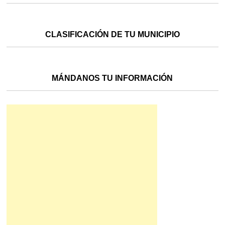
CLASIFICACIÓN DE TU MUNICIPIO
MÁNDANOS TU INFORMACIÓN