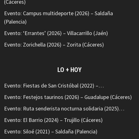
(Cáceres)
Evento: Campus multideporte (2026) – Saldaña
(Palencia)
Evento: ‘Errantes’ (2026) – Villacarrillo (Jaén)
Evento: Zorichella (2026) – Zorita (Cáceres)
LO + HOY
Evento: Fiestas de San Cristóbal (2022) –…
Evento: Festejos taurinos (2026) – Guadalupe (Cáceres)
Evento: Ruta senderista nocturna solidaria (2025)…
Evento: El Barrio (2024) – Trujillo (Cáceres)
Evento: Siloé (2021) – Saldaña (Palencia)