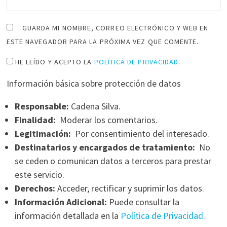
GUARDA MI NOMBRE, CORREO ELECTRÓNICO Y WEB EN
ESTE NAVEGADOR PARA LA PRÓXIMA VEZ QUE COMENTE.
HE LEÍDO Y ACEPTO LA
POLÍTICA DE PRIVACIDAD
.
Información básica sobre protección de datos
Responsable:
Cadena Silva.
Finalidad:
Moderar los comentarios.
Legitimación:
Por consentimiento del interesado.
Destinatarios y encargados de tratamiento:
No
se ceden o comunican datos a terceros para prestar
este servicio.
Derechos:
Acceder, rectificar y suprimir los datos.
Información Adicional:
Puede consultar la
información detallada en la
Política de Privacidad
.