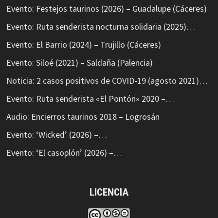
Evento: Festejos taurinos (2026) – Guadalupe (Cáceres)
Evento: Ruta senderista nocturna solidaria (2025)…
Evento: El Barrio (2024) – Trujillo (Cáceres)
Evento: Siloé (2021) – Saldaña (Palencia)
Noticia: 2 casos positivos de COVID-19 (agosto 2021)…
Evento: Ruta senderista «El Pontón» 2020 –…
Audio: Encierros taurinos 2018 – Logrosán
Evento: ‘Wicked’ (2026) –…
Evento: ‘El casoplón’ (2026) –…
LICENCIA