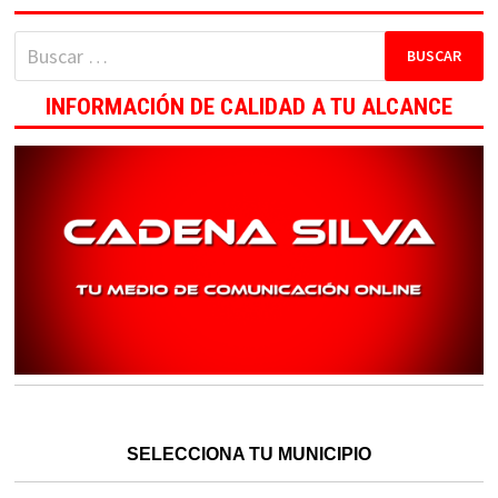
Buscar:
INFORMACIÓN DE CALIDAD A TU ALCANCE
SELECCIONA TU MUNICIPIO