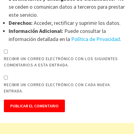
se ceden o comunican datos a terceros para prestar
este servicio.
Derechos:
Acceder, rectificar y suprimir los datos.
Información Adicional:
Puede consultar la
información detallada en la
Política de Privacidad
.
RECIBIR UN CORREO ELECTRÓNICO CON LOS SIGUIENTES
COMENTARIOS A ESTA ENTRADA.
RECIBIR UN CORREO ELECTRÓNICO CON CADA NUEVA
ENTRADA.