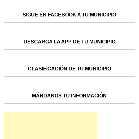
SIGUE EN FACEBOOK A TU MUNICIPIO
DESCARGA LA APP DE TU MUNICIPIO
CLASIFICACIÓN DE TU MUNICIPIO
MÁNDANOS TU INFORMACIÓN