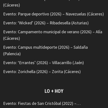
(Cáceres)
Evento: Parque deportivo (2026) – Navezuelas (Cáceres)
Evento: ‘Wicked’ (2026) – Ribadesella (Asturias)
Evento: Campamento municipal de verano (2026) – Alía
(Cáceres)
Evento: Campus multideporte (2026) – Saldaña
(Palencia)
Evento: ‘Errantes’ (2026) – Villacarrillo (Jaén)
Evento: Zorichella (2026) – Zorita (Cáceres)
LO + HOY
Evento: Fiestas de San Cristóbal (2022) –…