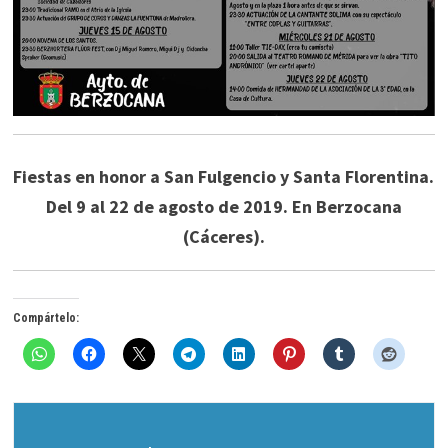
Fiestas en honor a San Fulgencio y Santa Florentina.
Del 9 al 22 de agosto de 2019. En Berzocana
(Cáceres).
Compártelo: