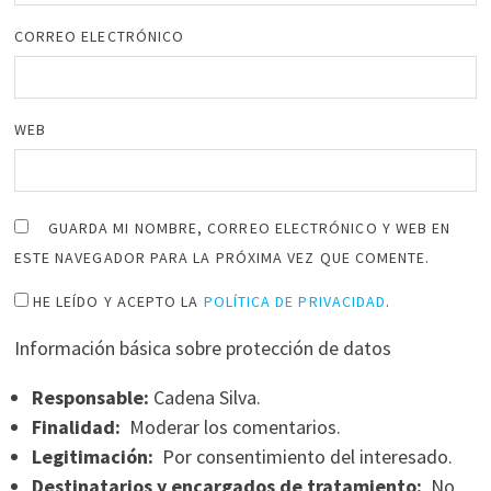
CORREO ELECTRÓNICO
WEB
GUARDA MI NOMBRE, CORREO ELECTRÓNICO Y WEB EN
ESTE NAVEGADOR PARA LA PRÓXIMA VEZ QUE COMENTE.
HE LEÍDO Y ACEPTO LA
POLÍTICA DE PRIVACIDAD
.
Información básica sobre protección de datos
Responsable:
Cadena Silva.
Finalidad:
Moderar los comentarios.
Legitimación:
Por consentimiento del interesado.
Destinatarios y encargados de tratamiento:
No