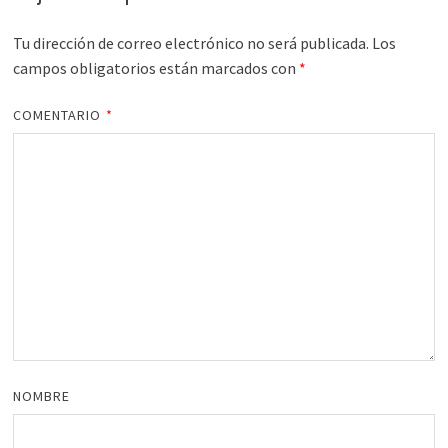
Tu dirección de correo electrónico no será publicada.
Los
campos obligatorios están marcados con
*
COMENTARIO
*
NOMBRE