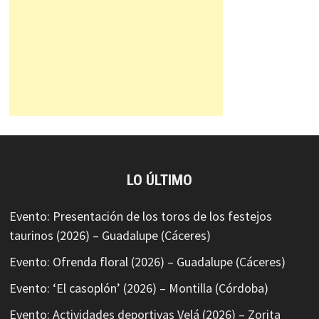
LO ÚLTIMO
Evento: Presentación de los toros de los festejos
taurinos (2026) – Guadalupe (Cáceres)
Evento: Ofrenda floral (2026) – Guadalupe (Cáceres)
Evento: ‘El casoplón’ (2026) – Montilla (Córdoba)
Evento: Actividades deportivas Velá (2026) – Zorita