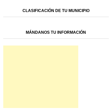
CLASIFICACIÓN DE TU MUNICIPIO
MÁNDANOS TU INFORMACIÓN