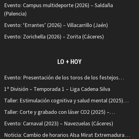
Evento: Campus multideporte (2026) – Saldaña
(Palencia)
Evento: ‘Errantes’ (2026) – Villacarrillo (Jaén)
Evento: Zorichella (2026) – Zorita (Cáceres)
LO + HOY
Evento: Presentación de los toros de los festejos…
1ª División – Temporada 1 – Liga Cadena Silva
Taller: Estimulación cognitiva y salud mental (2025)…
Taller: Corte y grabado con láser CO2 (2025) –…
Evento: Carnaval (2023) – Navezuelas (Cáceres)
Noticia: Cambio de horarios Alsa Mirat Extremadura…