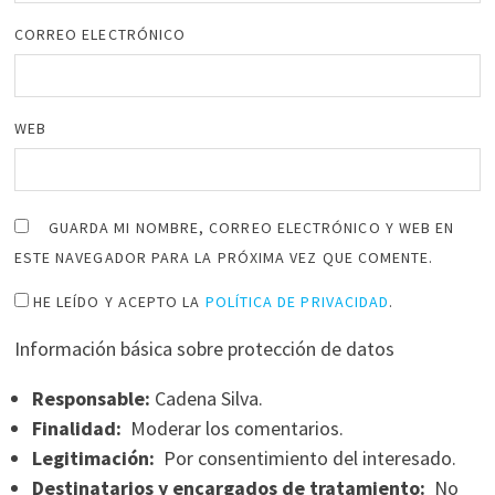
CORREO ELECTRÓNICO
WEB
GUARDA MI NOMBRE, CORREO ELECTRÓNICO Y WEB EN
ESTE NAVEGADOR PARA LA PRÓXIMA VEZ QUE COMENTE.
HE LEÍDO Y ACEPTO LA
POLÍTICA DE PRIVACIDAD
.
Información básica sobre protección de datos
Responsable:
Cadena Silva.
Finalidad:
Moderar los comentarios.
Legitimación:
Por consentimiento del interesado.
Destinatarios y encargados de tratamiento:
No