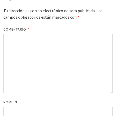
Tu dirección de correo electrónico no será publicada.
Los
campos obligatorios están marcados con
*
COMENTARIO
*
NOMBRE