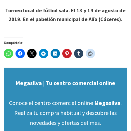
Torneo local de fútbol sala. El 13 y 14 de agosto de
2019. En el pabellón municipal de Alía (Cáceres).
Compártelo:
Megasilva | Tu centro comercial online
Conoce el centro comercial online
Megasilva
.
Realiza tu compra habitual y descubre las
novedades y ofertas del mes.