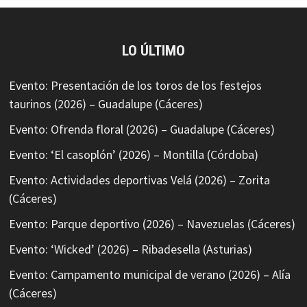
LO ÚLTIMO
Evento: Presentación de los toros de los festejos
taurinos (2026) – Guadalupe (Cáceres)
Evento: Ofrenda floral (2026) – Guadalupe (Cáceres)
Evento: ‘El casoplón’ (2026) – Montilla (Córdoba)
Evento: Actividades deportivas Velá (2026) – Zorita
(Cáceres)
Evento: Parque deportivo (2026) – Navezuelas (Cáceres)
Evento: ‘Wicked’ (2026) – Ribadesella (Asturias)
Evento: Campamento municipal de verano (2026) – Alía
(Cáceres)