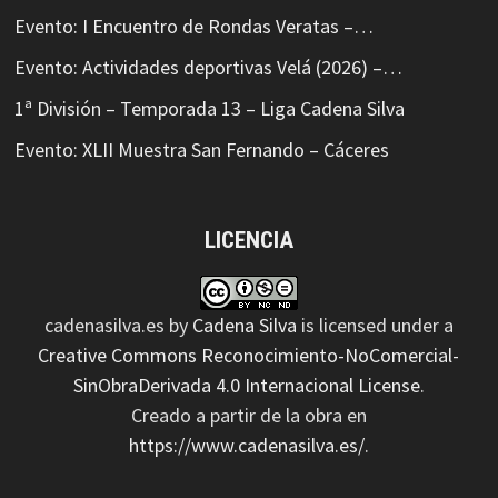
Evento: I Encuentro de Rondas Veratas –…
Evento: Actividades deportivas Velá (2026) –…
1ª División – Temporada 13 – Liga Cadena Silva
Evento: XLII Muestra San Fernando – Cáceres
LICENCIA
cadenasilva.es
by
Cadena Silva
is licensed under a
Creative Commons Reconocimiento-NoComercial-
SinObraDerivada 4.0 Internacional License
.
Creado a partir de la obra en
https://www.cadenasilva.es/
.