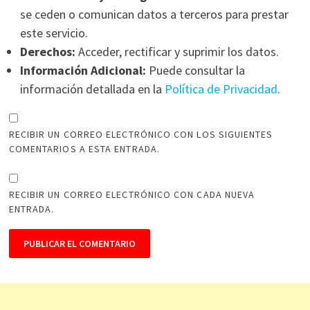
se ceden o comunican datos a terceros para prestar
este servicio.
Derechos:
Acceder, rectificar y suprimir los datos.
Información Adicional:
Puede consultar la
información detallada en la
Política de Privacidad
.
RECIBIR UN CORREO ELECTRÓNICO CON LOS SIGUIENTES
COMENTARIOS A ESTA ENTRADA.
RECIBIR UN CORREO ELECTRÓNICO CON CADA NUEVA
ENTRADA.