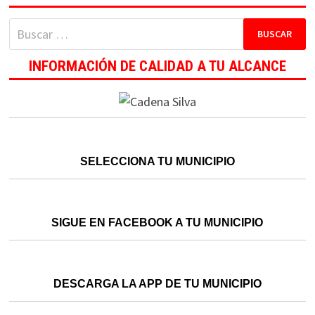
Buscar:
INFORMACIÓN DE CALIDAD A TU ALCANCE
SELECCIONA TU MUNICIPIO
SIGUE EN FACEBOOK A TU MUNICIPIO
DESCARGA LA APP DE TU MUNICIPIO