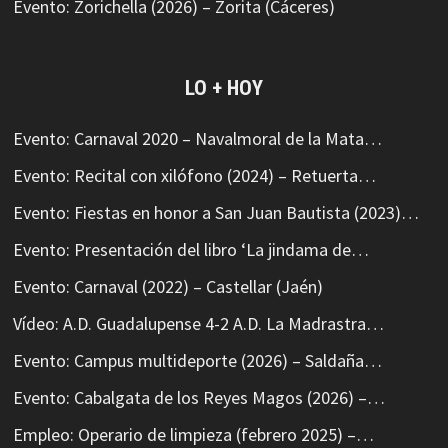
Evento: Zorichella (2026) – Zorita (Cáceres)
LO + HOY
Evento: Carnaval 2020 – Navalmoral de la Mata…
Evento: Recital con xilófono (2024) – Retuerta…
Evento: Fiestas en honor a San Juan Bautista (2023)…
Evento: Presentación del libro ‘La jindama de…
Evento: Carnaval (2022) – Castellar (Jaén)
Vídeo: A.D. Guadalupense 4-2 A.D. La Madrastra…
Evento: Campus multideporte (2026) – Saldaña…
Evento: Cabalgata de los Reyes Magos (2026) –…
Empleo: Operario de limpieza (febrero 2025) –…