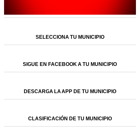
SELECCIONA TU MUNICIPIO
SIGUE EN FACEBOOK A TU MUNICIPIO
DESCARGA LA APP DE TU MUNICIPIO
CLASIFICACIÓN DE TU MUNICIPIO