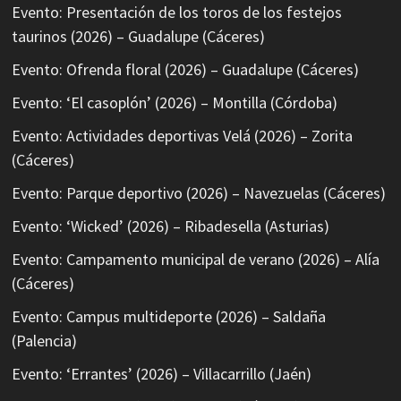
Evento: Presentación de los toros de los festejos
taurinos (2026) – Guadalupe (Cáceres)
Evento: Ofrenda floral (2026) – Guadalupe (Cáceres)
Evento: ‘El casoplón’ (2026) – Montilla (Córdoba)
Evento: Actividades deportivas Velá (2026) – Zorita
(Cáceres)
Evento: Parque deportivo (2026) – Navezuelas (Cáceres)
Evento: ‘Wicked’ (2026) – Ribadesella (Asturias)
Evento: Campamento municipal de verano (2026) – Alía
(Cáceres)
Evento: Campus multideporte (2026) – Saldaña
(Palencia)
Evento: ‘Errantes’ (2026) – Villacarrillo (Jaén)