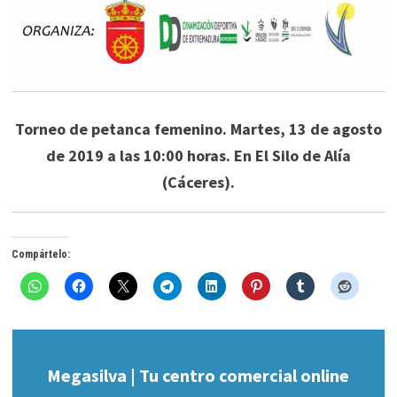
Torneo de petanca femenino. Martes, 13 de agosto
de 2019 a las 10:00 horas. En El Silo de Alía
(Cáceres).
Compártelo:
Megasilva | Tu centro comercial online