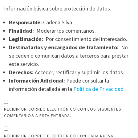
Información básica sobre protección de datos
Responsable:
Cadena Silva.
Finalidad:
Moderar los comentarios.
Legitimación:
Por consentimiento del interesado.
Destinatarios y encargados de tratamiento:
No
se ceden o comunican datos a terceros para prestar
este servicio.
Derechos:
Acceder, rectificar y suprimir los datos.
Información Adicional:
Puede consultar la
información detallada en la
Política de Privacidad
.
RECIBIR UN CORREO ELECTRÓNICO CON LOS SIGUIENTES
COMENTARIOS A ESTA ENTRADA.
RECIBIR UN CORREO ELECTRÓNICO CON CADA NUEVA