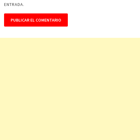
ENTRADA.