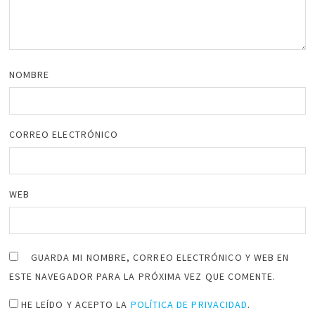
NOMBRE
CORREO ELECTRÓNICO
WEB
GUARDA MI NOMBRE, CORREO ELECTRÓNICO Y WEB EN
ESTE NAVEGADOR PARA LA PRÓXIMA VEZ QUE COMENTE.
HE LEÍDO Y ACEPTO LA
POLÍTICA DE PRIVACIDAD
.