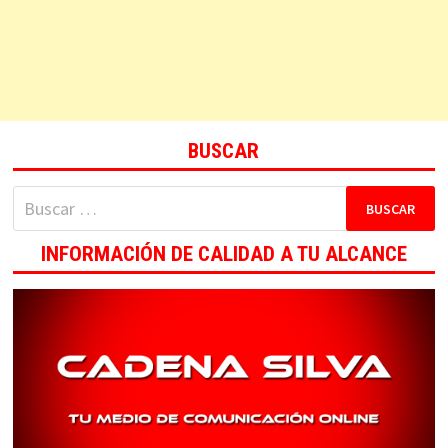
BUSCAR
Buscar:
INFORMACIÓN DE CALIDAD A TU ALCANCE