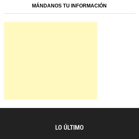
MÁNDANOS TU INFORMACIÓN
LO ÚLTIMO