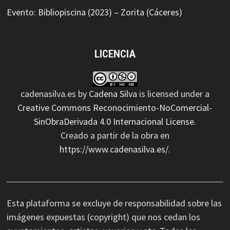
Evento: Bibliopiscina (2023) – Zorita (Cáceres)
LICENCIA
cadenasilva.es
by
Cadena Silva
is licensed under a
Creative Commons Reconocimiento-NoComercial-
SinObraDerivada 4.0 Internacional License
.
Creado a partir de la obra en
https://www.cadenasilva.es/
.
Esta plataforma se excluye de responsabilidad sobre las
imágenes expuestas (copyright) que nos cedan los