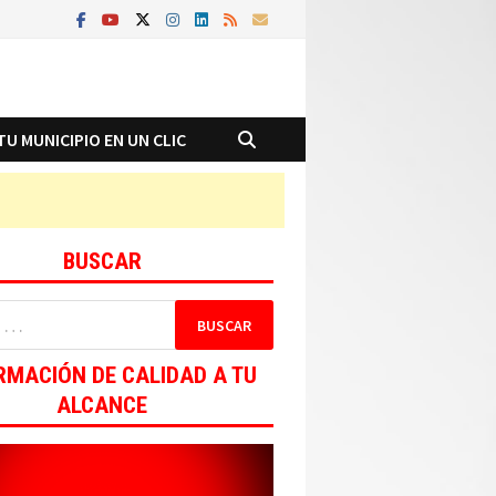
TU MUNICIPIO EN UN CLIC
BUSCAR
RMACIÓN DE CALIDAD A TU
ALCANCE