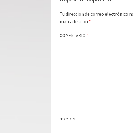
Tu dirección de correo electrónico n
marcados con
*
COMENTARIO
*
NOMBRE