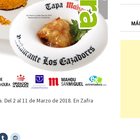
MÁ
. Del 2 al 11 de Marzo de 2018. En Zafra