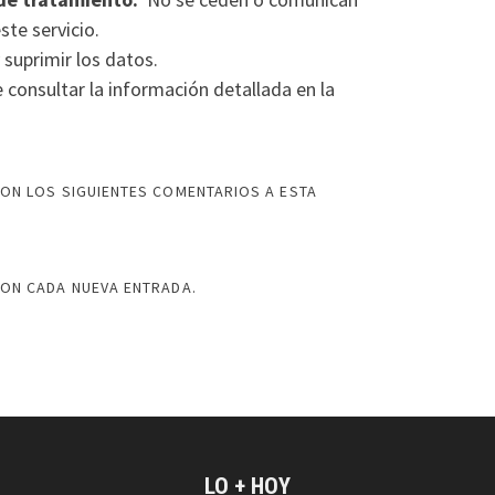
ste servicio.
 suprimir los datos.
consultar la información detallada en la
ON LOS SIGUIENTES COMENTARIOS A ESTA
CON CADA NUEVA ENTRADA.
LO + HOY