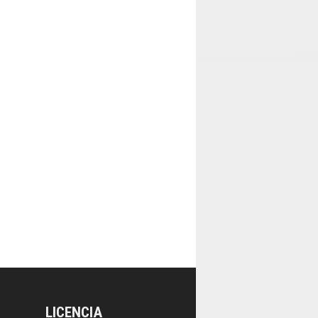
LICENCIA