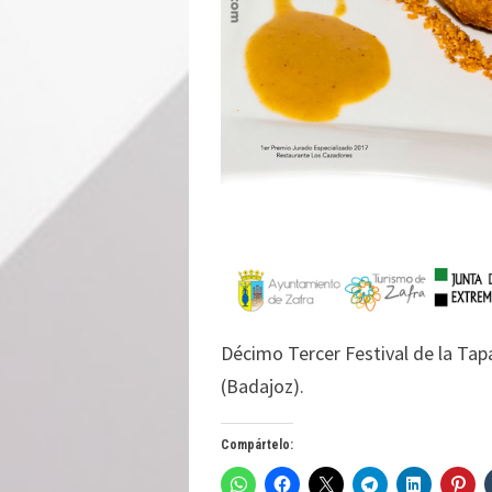
Décimo Tercer Festival de la Tapa
(Badajoz).
Compártelo: