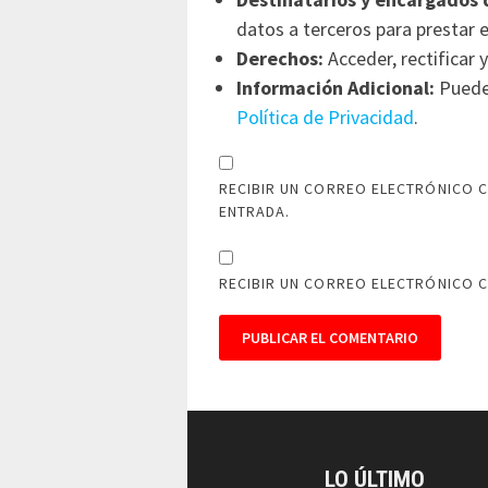
datos a terceros para prestar e
Derechos:
Acceder, rectificar y
Información Adicional:
Puede 
Política de Privacidad
.
RECIBIR UN CORREO ELECTRÓNICO C
ENTRADA.
RECIBIR UN CORREO ELECTRÓNICO 
LO ÚLTIMO