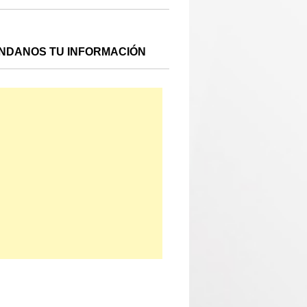
NDANOS TU INFORMACIÓN