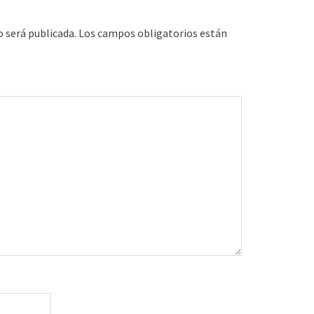
o será publicada.
Los campos obligatorios están