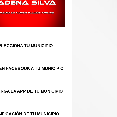
ELECCIONA TU MUNICIPIO
EN FACEBOOK A TU MUNICIPIO
RGA LA APP DE TU MUNICIPIO
IFICACIÓN DE TU MUNICIPIO