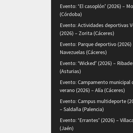
Evento: ‘El casoplón’ (2026) – Mo
(Córdoba)
Evento: Actividades deportivas V
(2026) – Zorita (Cáceres)
Evento: Parque deportivo (2026) 
Navezuelas (Cáceres)
Evento: ‘Wicked’ (2026) – Ribade
(Asturias)
Evento: Campamento municipal 
verano (2026) – Alía (Cáceres)
Evento: Campus multideporte (2
– Saldaña (Palencia)
Evento: ‘Errantes’ (2026) – Villaca
(Jaén)