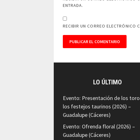
ENTRADA.
RECIBIR UN CORREO ELECTRÓNICO 
LO ÚLTIMO
Evento: Presentación de los toro
los festejos taurinos (2026) –
Guadalupe (Cáceres)
Evento: Ofrenda floral (2026) –
Guadalupe (Cáceres)