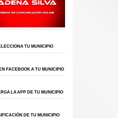
ELECCIONA TU MUNICIPIO
EN FACEBOOK A TU MUNICIPIO
RGA LA APP DE TU MUNICIPIO
IFICACIÓN DE TU MUNICIPIO