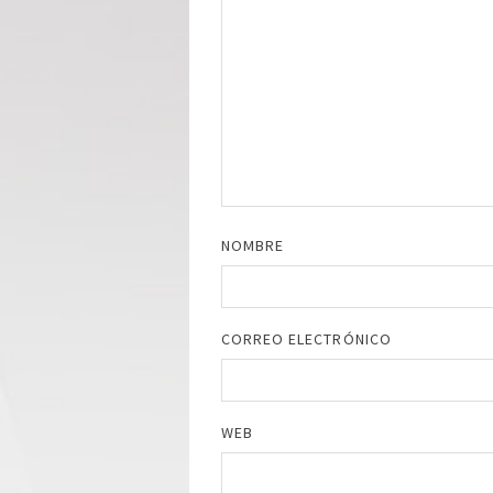
NOMBRE
CORREO ELECTRÓNICO
WEB