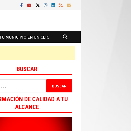
TU MUNICIPIO EN UN CLIC
BUSCAR
RMACIÓN DE CALIDAD A TU
ALCANCE