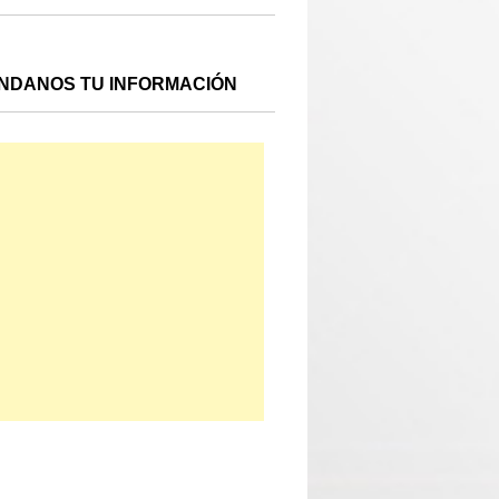
NDANOS TU INFORMACIÓN