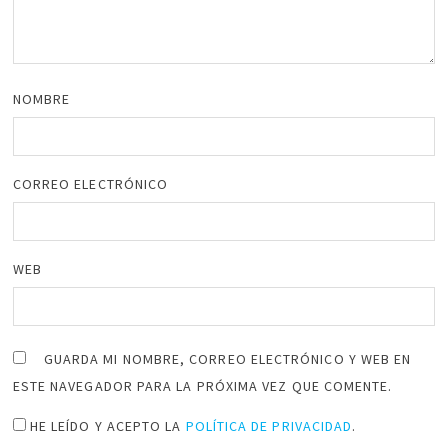
NOMBRE
CORREO ELECTRÓNICO
WEB
GUARDA MI NOMBRE, CORREO ELECTRÓNICO Y WEB EN
ESTE NAVEGADOR PARA LA PRÓXIMA VEZ QUE COMENTE.
HE LEÍDO Y ACEPTO LA
POLÍTICA DE PRIVACIDAD
.