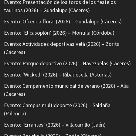
Evento: Presentación de los toros de los festejos
taurinos (2026) – Guadalupe (Cáceres)
Evento: Ofrenda floral (2026) – Guadalupe (Cáceres)
Evento: ‘El casoplón’ (2026) – Montilla (Córdoba)
Evento: Actividades deportivas Velá (2026) – Zorita
(Cáceres)
Evento: Parque deportivo (2026) – Navezuelas (Cáceres)
Evento: ‘Wicked’ (2026) – Ribadesella (Asturias)
Evento: Campamento municipal de verano (2026) – Alía
(Cáceres)
Evento: Campus multideporte (2026) – Saldaña
(Palencia)
Evento: ‘Errantes’ (2026) – Villacarrillo (Jaén)
Evento: Zorichella (2026) – Zorita (Cáceres)