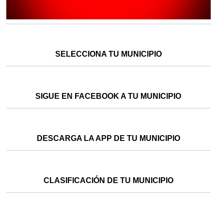
SELECCIONA TU MUNICIPIO
SIGUE EN FACEBOOK A TU MUNICIPIO
DESCARGA LA APP DE TU MUNICIPIO
CLASIFICACIÓN DE TU MUNICIPIO