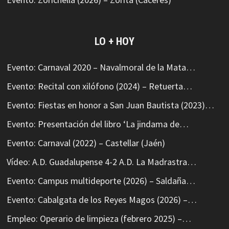
LO + HOY
Evento: Carnaval 2020 – Navalmoral de la Mata…
Evento: Recital con xilófono (2024) – Retuerta…
Evento: Fiestas en honor a San Juan Bautista (2023)…
Evento: Presentación del libro ‘La jindama de…
Evento: Carnaval (2022) – Castellar (Jaén)
Vídeo: A.D. Guadalupense 4-2 A.D. La Madrastra…
Evento: Campus multideporte (2026) – Saldaña…
Evento: Cabalgata de los Reyes Magos (2026) –…
Empleo: Operario de limpieza (febrero 2025) –…