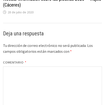
(Cáceres)
28 de julio de 2020
Deja una respuesta
Tu dirección de correo electrónico no será publicada.
Los
campos obligatorios están marcados con
*
COMENTARIO
*