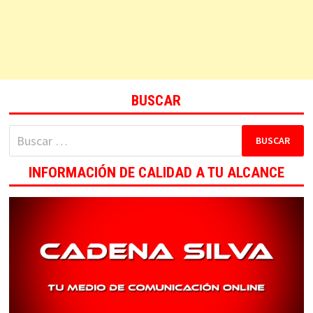
BUSCAR
Buscar:
INFORMACIÓN DE CALIDAD A TU ALCANCE