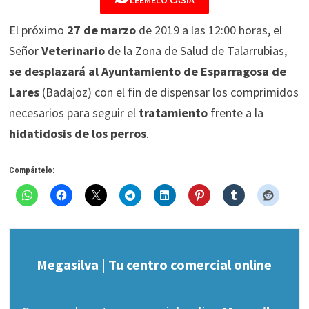
LÉEMELO CASIA
El próximo
27 de marzo
de 2019 a las 12:00 horas, el
Señor
Veterinario
de la Zona de Salud de Talarrubias,
se desplazará al Ayuntamiento de Esparragosa de
Lares
(Badajoz) con el fin de dispensar los comprimidos
necesarios para seguir el
tratamiento
frente a la
hidatidosis de los perros
.
Compártelo:
Megasilva | Tu centro comercial online