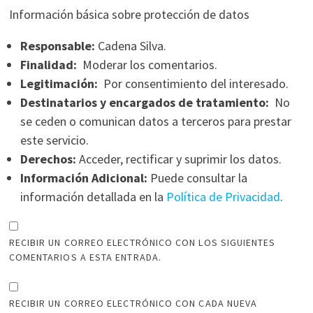
Información básica sobre protección de datos
Responsable:
Cadena Silva.
Finalidad:
Moderar los comentarios.
Legitimación:
Por consentimiento del interesado.
Destinatarios y encargados de tratamiento:
No
se ceden o comunican datos a terceros para prestar
este servicio.
Derechos:
Acceder, rectificar y suprimir los datos.
Información Adicional:
Puede consultar la
información detallada en la
Política de Privacidad
.
RECIBIR UN CORREO ELECTRÓNICO CON LOS SIGUIENTES
COMENTARIOS A ESTA ENTRADA.
RECIBIR UN CORREO ELECTRÓNICO CON CADA NUEVA