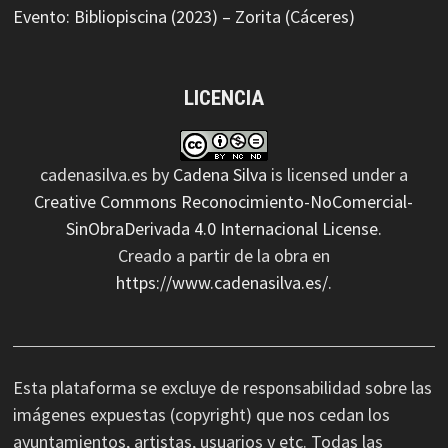
Evento: Bibliopiscina (2023) – Zorita (Cáceres)
LICENCIA
cadenasilva.es
by
Cadena Silva
is licensed under a
Creative Commons Reconocimiento-NoComercial-
SinObraDerivada 4.0 Internacional License
.
Creado a partir de la obra en
https://www.cadenasilva.es/
.
Esta plataforma se excluye de responsabilidad sobre las
imágenes expuestas (copyright) que nos cedan los
ayuntamientos, artistas, usuarios y etc. Todas las