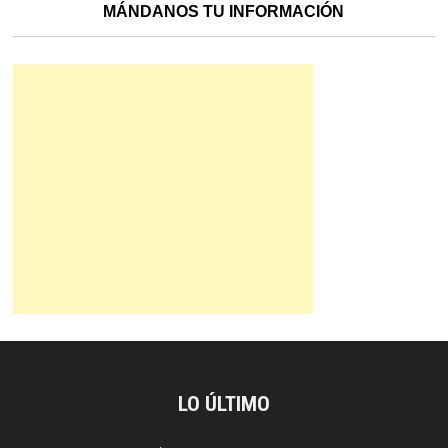
MÁNDANOS TU INFORMACIÓN
LO ÚLTIMO