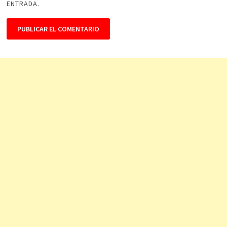
ENTRADA.