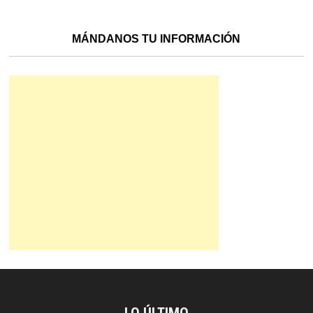
MÁNDANOS TU INFORMACIÓN