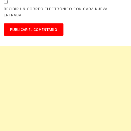
RECIBIR UN CORREO ELECTRÓNICO CON CADA NUEVA
ENTRADA.