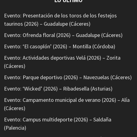
LO ÚLTIMO
Evento: Presentación de los toros de los festejos
taurinos (2026) – Guadalupe (Cáceres)
Evento: Ofrenda floral (2026) – Guadalupe (Cáceres)
Evento: ‘El casoplón’ (2026) – Montilla (Córdoba)
Evento: Actividades deportivas Velá (2026) – Zorita
(Cáceres)
Evento: Parque deportivo (2026) – Navezuelas (Cáceres)
Evento: ‘Wicked’ (2026) – Ribadesella (Asturias)
Evento: Campamento municipal de verano (2026) – Alía
(Cáceres)
Evento: Campus multideporte (2026) – Saldaña
(Palencia)