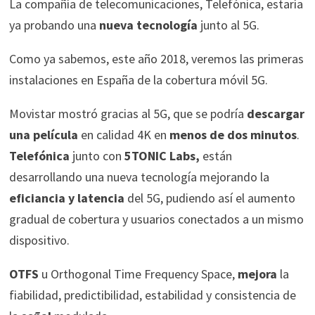
La compañía de telecomunicaciones, Telefónica, estaría
ya probando una
nueva tecnología
junto al 5G.
Como ya sabemos, este año 2018, veremos las primeras
instalaciones en España de la cobertura móvil 5G.
Movistar mostró gracias al 5G, que se podría
descargar
una película
en calidad 4K en
menos de dos minutos
.
Telefónica
junto con
5TONIC Labs,
están
desarrollando una nueva tecnología mejorando la
eficiancia y latencia
del 5G, pudiendo así el aumento
gradual de cobertura y usuarios conectados a un mismo
dispositivo.
OTFS
u Orthogonal Time Frequency Space,
mejora
la
fiabilidad, predictibilidad, estabilidad y consistencia de