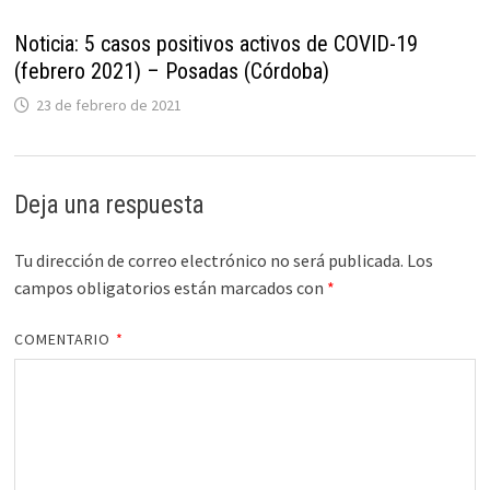
Noticia: 5 casos positivos activos de COVID-19
(febrero 2021) – Posadas (Córdoba)
23 de febrero de 2021
Deja una respuesta
Tu dirección de correo electrónico no será publicada.
Los
campos obligatorios están marcados con
*
COMENTARIO
*