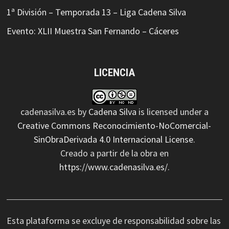
1ª División – Temporada 13 – Liga Cadena Silva
Evento: XLII Muestra San Fernando – Cáceres
LICENCIA
cadenasilva.es
by
Cadena Silva
is licensed under a
Creative Commons Reconocimiento-NoComercial-
SinObraDerivada 4.0 Internacional License
.
Creado a partir de la obra en
https://www.cadenasilva.es/
.
Esta plataforma se excluye de responsabilidad sobre las