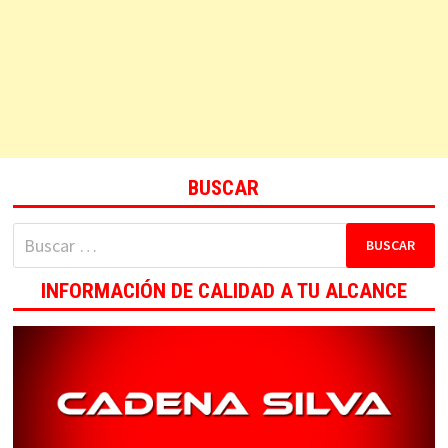
BUSCAR
Buscar:
INFORMACIÓN DE CALIDAD A TU ALCANCE