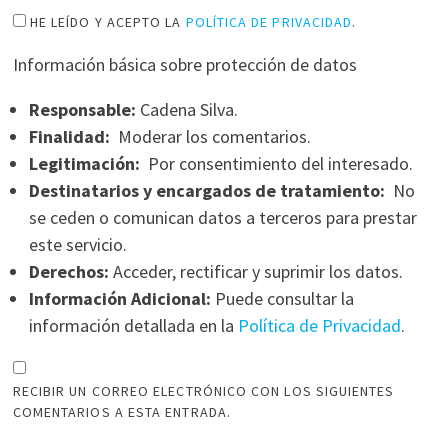
HE LEÍDO Y ACEPTO LA
POLÍTICA DE PRIVACIDAD
.
Información básica sobre protección de datos
Responsable:
Cadena Silva.
Finalidad:
Moderar los comentarios.
Legitimación:
Por consentimiento del interesado.
Destinatarios y encargados de tratamiento:
No
se ceden o comunican datos a terceros para prestar
este servicio.
Derechos:
Acceder, rectificar y suprimir los datos.
Información Adicional:
Puede consultar la
información detallada en la
Política de Privacidad
.
RECIBIR UN CORREO ELECTRÓNICO CON LOS SIGUIENTES
COMENTARIOS A ESTA ENTRADA.