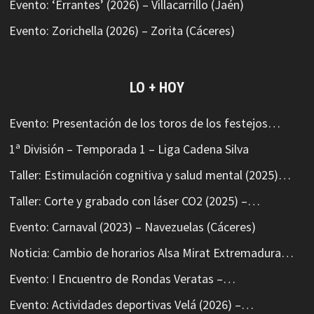
Evento: ‘Errantes’ (2026) – Villacarrillo (Jaén)
Evento: Zorichella (2026) – Zorita (Cáceres)
LO + HOY
Evento: Presentación de los toros de los festejos…
1ª División – Temporada 1 – Liga Cadena Silva
Taller: Estimulación cognitiva y salud mental (2025)…
Taller: Corte y grabado con láser CO2 (2025) –…
Evento: Carnaval (2023) – Navezuelas (Cáceres)
Noticia: Cambio de horarios Alsa Mirat Extremadura…
Evento: I Encuentro de Rondas Veratas –…
Evento: Actividades deportivas Velá (2026) –…