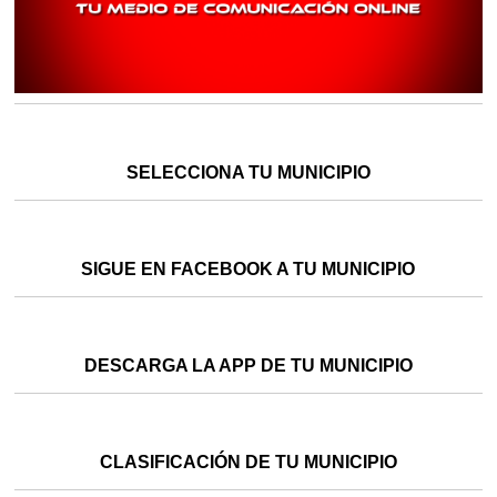
SELECCIONA TU MUNICIPIO
SIGUE EN FACEBOOK A TU MUNICIPIO
DESCARGA LA APP DE TU MUNICIPIO
CLASIFICACIÓN DE TU MUNICIPIO