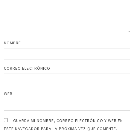
NOMBRE
CORREO ELECTRÓNICO
WEB
GUARDA MI NOMBRE, CORREO ELECTRÓNICO Y WEB EN
ESTE NAVEGADOR PARA LA PRÓXIMA VEZ QUE COMENTE.