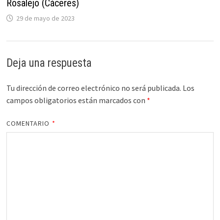
Rosalejo (Cáceres)
29 de mayo de 2023
Deja una respuesta
Tu dirección de correo electrónico no será publicada.
Los
campos obligatorios están marcados con
*
COMENTARIO
*