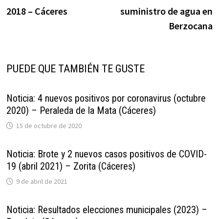
de
2018 – Cáceres
suministro de agua en
entradas
Berzocana
PUEDE QUE TAMBIÉN TE GUSTE
Noticia: 4 nuevos positivos por coronavirus (octubre
2020) – Peraleda de la Mata (Cáceres)
15 de octubre de 2020
Noticia: Brote y 2 nuevos casos positivos de COVID-
19 (abril 2021) – Zorita (Cáceres)
9 de abril de 2021
Noticia: Resultados elecciones municipales (2023) –