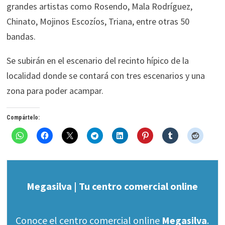
grandes artistas como Rosendo, Mala Rodríguez,
Chinato, Mojinos Escozíos, Triana, entre otras 50
bandas.
Se subirán en el escenario del recinto hípico de la
localidad donde se contará con tres escenarios y una
zona para poder acampar.
Compártelo:
Megasilva | Tu centro comercial online
Conoce el centro comercial online
Megasilva
.