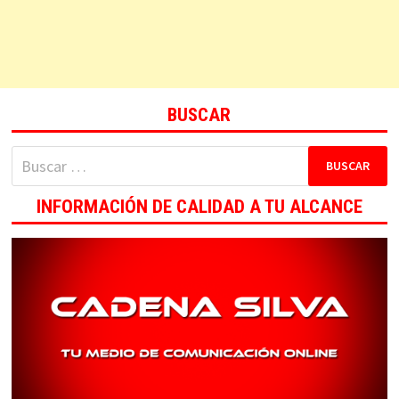
BUSCAR
Buscar:
INFORMACIÓN DE CALIDAD A TU ALCANCE