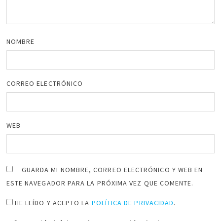
NOMBRE
CORREO ELECTRÓNICO
WEB
GUARDA MI NOMBRE, CORREO ELECTRÓNICO Y WEB EN
ESTE NAVEGADOR PARA LA PRÓXIMA VEZ QUE COMENTE.
HE LEÍDO Y ACEPTO LA
POLÍTICA DE PRIVACIDAD
.