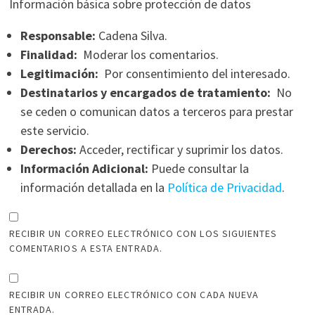
Información básica sobre protección de datos
Responsable:
Cadena Silva.
Finalidad:
Moderar los comentarios.
Legitimación:
Por consentimiento del interesado.
Destinatarios y encargados de tratamiento:
No
se ceden o comunican datos a terceros para prestar
este servicio.
Derechos:
Acceder, rectificar y suprimir los datos.
Información Adicional:
Puede consultar la
información detallada en la
Política de Privacidad
.
RECIBIR UN CORREO ELECTRÓNICO CON LOS SIGUIENTES
COMENTARIOS A ESTA ENTRADA.
RECIBIR UN CORREO ELECTRÓNICO CON CADA NUEVA
ENTRADA.