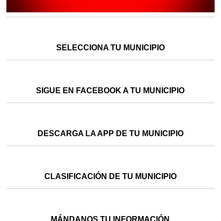
SELECCIONA TU MUNICIPIO
SIGUE EN FACEBOOK A TU MUNICIPIO
DESCARGA LA APP DE TU MUNICIPIO
CLASIFICACIÓN DE TU MUNICIPIO
MÁNDANOS TU INFORMACIÓN