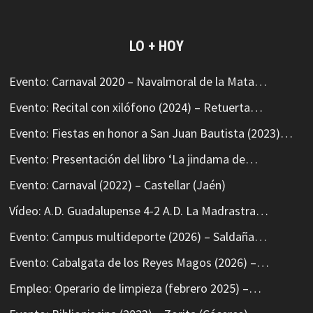
LO + HOY
Evento: Carnaval 2020 – Navalmoral de la Mata…
Evento: Recital con xilófono (2024) – Retuerta…
Evento: Fiestas en honor a San Juan Bautista (2023)…
Evento: Presentación del libro ‘La jindama de…
Evento: Carnaval (2022) – Castellar (Jaén)
Vídeo: A.D. Guadalupense 4-2 A.D. La Madrastra…
Evento: Campus multideporte (2026) – Saldaña…
Evento: Cabalgata de los Reyes Magos (2026) –…
Empleo: Operario de limpieza (febrero 2025) –…