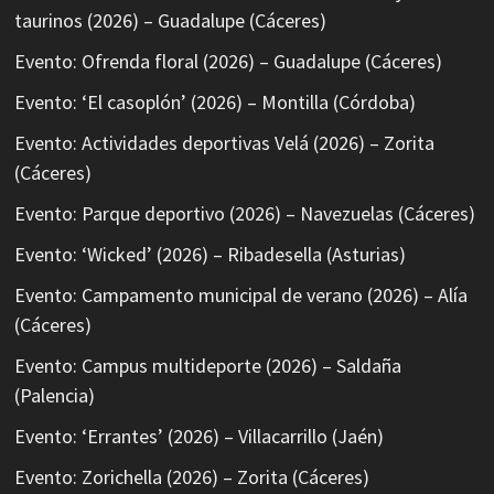
taurinos (2026) – Guadalupe (Cáceres)
Evento: Ofrenda floral (2026) – Guadalupe (Cáceres)
Evento: ‘El casoplón’ (2026) – Montilla (Córdoba)
Evento: Actividades deportivas Velá (2026) – Zorita
(Cáceres)
Evento: Parque deportivo (2026) – Navezuelas (Cáceres)
Evento: ‘Wicked’ (2026) – Ribadesella (Asturias)
Evento: Campamento municipal de verano (2026) – Alía
(Cáceres)
Evento: Campus multideporte (2026) – Saldaña
(Palencia)
Evento: ‘Errantes’ (2026) – Villacarrillo (Jaén)
Evento: Zorichella (2026) – Zorita (Cáceres)