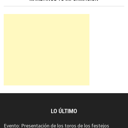
LO ÚLTIMO
Evento: Presentación de los toros de los festejos