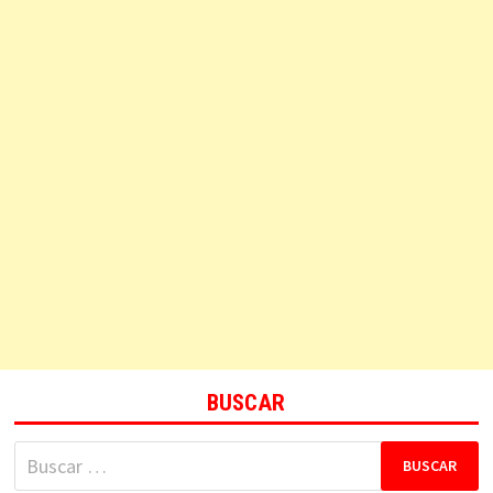
BUSCAR
Buscar: