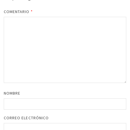
COMENTARIO
*
NOMBRE
CORREO ELECTRÓNICO