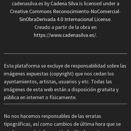
cadenasilva.es
by
Cadena Silva
is licensed under a
Creative Commons Reconocimiento-NoComercial-
SinObraDerivada 4.0 Internacional License
.
Creado a partir de la obra en
https://www.cadenasilva.es/
.
Esta plataforma se excluye de responsabilidad sobre las
imágenes expuestas (copyright) que nos cedan los
ayuntamientos, artistas, usuarios y etc. Todas las
imágenes de esta web están a disposición gratuita y
pública en internet o físicamente.
No nos hacemos responsables de las erratas
tipográficas, así como cambios de última hora que se