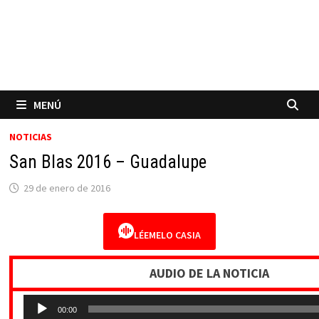
MENÚ
NOTICIAS
San Blas 2016 – Guadalupe
29 de enero de 2016
LÉEMELO CASIA
AUDIO DE LA NOTICIA
Reproductor
00:00