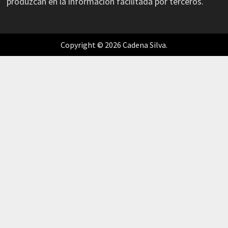
produzcan en la información facilitada por terceros.
Copyright © 2026 Cadena Silva.