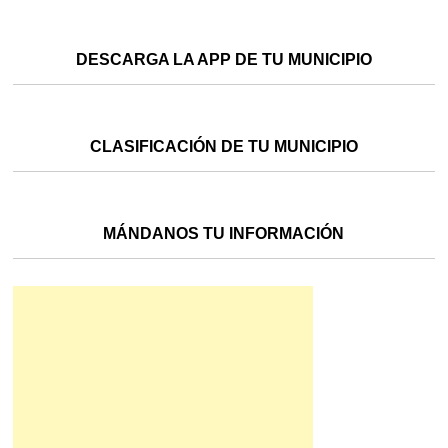
DESCARGA LA APP DE TU MUNICIPIO
CLASIFICACIÓN DE TU MUNICIPIO
MÁNDANOS TU INFORMACIÓN