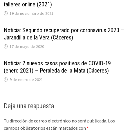
talleres online (2021)
19 de noviembre de 2021
Noticia: Segundo recuperado por coronavirus 2020 –
Jarandilla de la Vera (Cáceres)
17 de mayo de 2020
Noticia: 2 nuevos casos positivos de COVID-19
(enero 2021) – Peraleda de la Mata (Cáceres)
9 de enero de 2021
Deja una respuesta
Tu dirección de correo electrónico no será publicada.
Los
campos obligatorios están marcados con
*