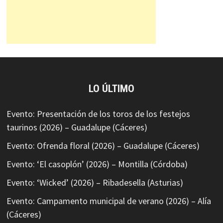
LO ÚLTIMO
Evento: Presentación de los toros de los festejos
taurinos (2026) – Guadalupe (Cáceres)
Evento: Ofrenda floral (2026) – Guadalupe (Cáceres)
Evento: ‘El casoplón’ (2026) – Montilla (Córdoba)
Evento: ‘Wicked’ (2026) – Ribadesella (Asturias)
Evento: Campamento municipal de verano (2026) – Alía
(Cáceres)