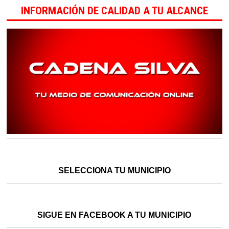
INFORMACIÓN DE CALIDAD A TU ALCANCE
SELECCIONA TU MUNICIPIO
SIGUE EN FACEBOOK A TU MUNICIPIO