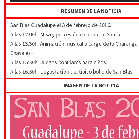
de
RESUMEN DE LA NOTICIA
audio
San Blas Guadalupe el 3 de febrero de 2016.
A las 12:00h. Misa y procesión en honor al Santo.
A las 13:30h. Animación musical a cargo de la Charanga 
Chavales».
A las 15:30h. Juegos populares para niños.
A las 16:30h. Degustación del típico bollo de San Blas.
IMAGEN DE LA NOTICIA