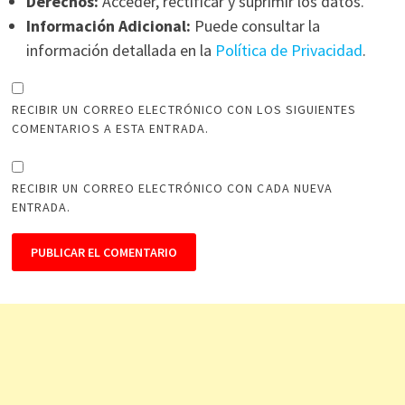
Derechos:
Acceder, rectificar y suprimir los datos.
Información Adicional:
Puede consultar la
información detallada en la
Política de Privacidad
.
RECIBIR UN CORREO ELECTRÓNICO CON LOS SIGUIENTES
COMENTARIOS A ESTA ENTRADA.
RECIBIR UN CORREO ELECTRÓNICO CON CADA NUEVA
ENTRADA.