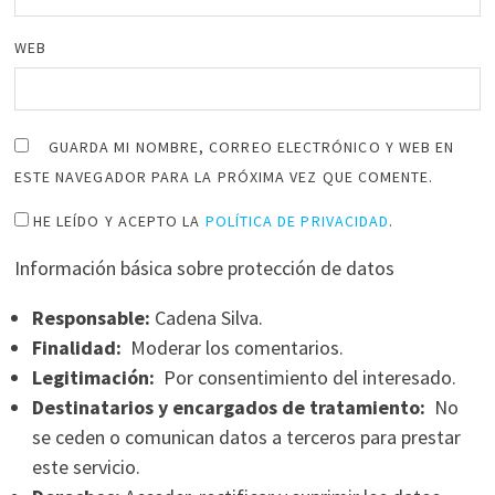
WEB
GUARDA MI NOMBRE, CORREO ELECTRÓNICO Y WEB EN
ESTE NAVEGADOR PARA LA PRÓXIMA VEZ QUE COMENTE.
HE LEÍDO Y ACEPTO LA
POLÍTICA DE PRIVACIDAD
.
Información básica sobre protección de datos
Responsable:
Cadena Silva.
Finalidad:
Moderar los comentarios.
Legitimación:
Por consentimiento del interesado.
Destinatarios y encargados de tratamiento:
No
se ceden o comunican datos a terceros para prestar
este servicio.