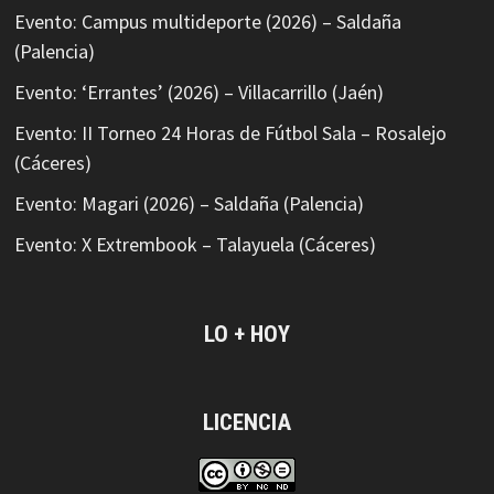
Evento: Campus multideporte (2026) – Saldaña
(Palencia)
Evento: ‘Errantes’ (2026) – Villacarrillo (Jaén)
Evento: II Torneo 24 Horas de Fútbol Sala – Rosalejo
(Cáceres)
Evento: Magari (2026) – Saldaña (Palencia)
Evento: X Extrembook – Talayuela (Cáceres)
LO + HOY
LICENCIA