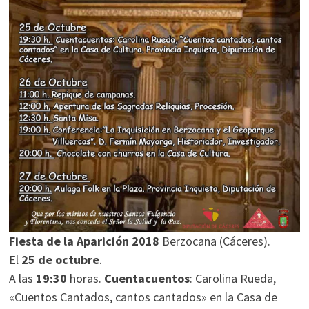
Fiesta de la Aparición 2018
Berzocana (Cáceres).
El
25 de octubre
.
A las
19:30
horas.
Cuentacuentos
: Carolina Rueda,
«Cuentos Cantados, cantos cantados» en la Casa de