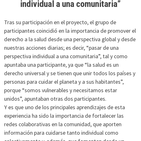
individual a una comunitaria”
Tras su participación en el proyecto, el grupo de
participantes coincidió en la importancia de promover el
derecho a la salud desde una perspectiva global y desde
nuestras acciones diarias; es decir, “pasar de una
perspectiva individual a una comunitaria”, tal y como
apuntaba una participante, ya que “la salud es un
derecho universal y se tienen que unir todos los países y
personas para cuidar el planeta y a sus habitantes”,
porque “somos vulnerables y necesitamos estar
unidos”, apuntaban otras dos participantes.
Y es que uno de los principales aprendizajes de esta
experiencia ha sido la importancia de fortalecer las
redes colaborativas en la comunidad, que aporten
información para cuidarse tanto individual como