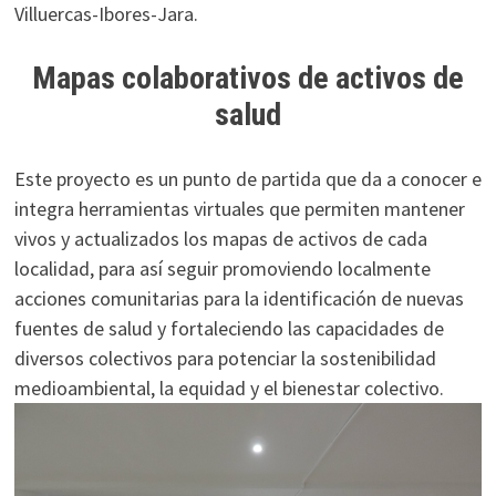
Villuercas-Ibores-Jara.
Mapas colaborativos de activos de
salud
Este proyecto es un punto de partida que da a conocer e
integra herramientas virtuales que permiten mantener
vivos y actualizados los mapas de activos de cada
localidad, para así seguir promoviendo localmente
acciones comunitarias para la identificación de nuevas
fuentes de salud y fortaleciendo las capacidades de
diversos colectivos para potenciar la sostenibilidad
medioambiental, la equidad y el bienestar colectivo.