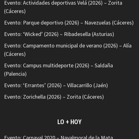
Evento: Actividades deportivas Velá (2026) – Zorita
(Cáceres)
Evento: Parque deportivo (2026) – Navezuelas (Cáceres)
Evento: ‘Wicked’ (2026) – Ribadesella (Asturias)
Evento: Campamento municipal de verano (2026) – Alía
(Cáceres)
Evento: Campus multideporte (2026) – Saldaña
(Palencia)
Evento: ‘Errantes’ (2026) – Villacarrillo (Jaén)
Evento: Zorichella (2026) – Zorita (Cáceres)
LO + HOY
Evento: Carnaval 2020 – Navalmoral de la Mata…