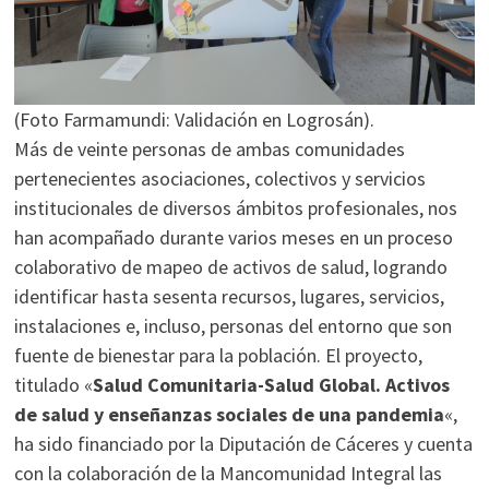
(Foto Farmamundi: Validación en Logrosán).
Más de veinte personas de ambas comunidades
pertenecientes asociaciones, colectivos y servicios
institucionales de diversos ámbitos profesionales, nos
han acompañado durante varios meses en un proceso
colaborativo de mapeo de activos de salud, logrando
identificar hasta sesenta recursos, lugares, servicios,
instalaciones e, incluso, personas del entorno que son
fuente de bienestar para la población. El proyecto,
titulado «
Salud Comunitaria-Salud Global. Activos
de salud y enseñanzas sociales de una pandemia
«,
ha sido financiado por la Diputación de Cáceres y cuenta
con la colaboración de la Mancomunidad Integral las