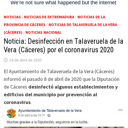
NOTICIAS
/
NOTICIAS DE EXTREMADURA
/
NOTICIAS DE LA
PROVINCIA DE CÁCERES
/
NOTICIAS DE TALAVERUELA DE LA VERA
(CÁCERES)
/
NOTICIAS NACIONAL
Noticia: Desinfección en Talaveruela de la
Vera (Cáceres) por el coronavirus 2020
16 de abril de 2020
El Ayuntamiento de Talaveruela de la Vera (Cáceres)
informó el pasado 8 de abril de 2020 que la Diputación
de Cáceres
desinfectó algunos establecimientos y
edificios del municipio por prevención al
coronavirus
.