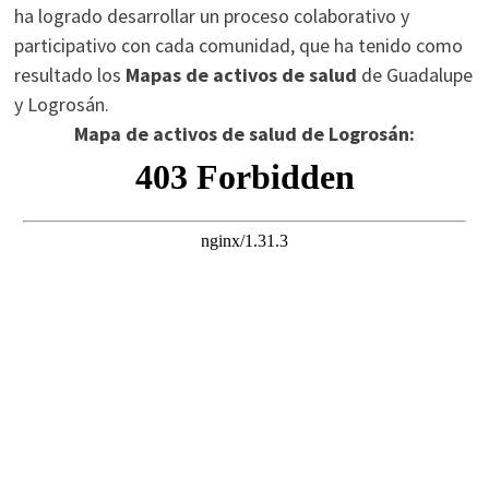
ha logrado desarrollar un proceso colaborativo y
participativo con cada comunidad, que ha tenido como
resultado los
Mapas de activos de salud
de Guadalupe
y Logrosán.
Mapa de activos de salud de Logrosán: