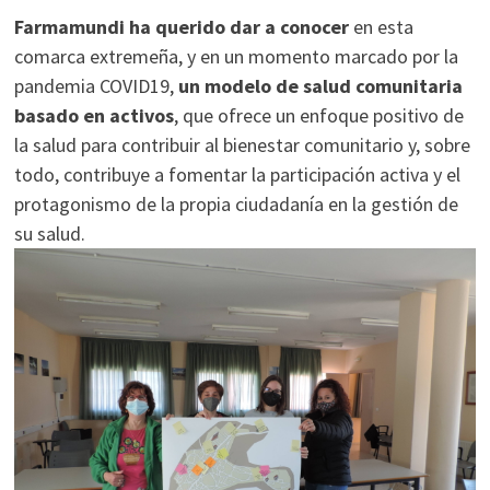
Farmamundi ha querido dar a conocer
en esta
comarca extremeña, y en un momento marcado por la
pandemia COVID19,
un modelo de salud comunitaria
basado en activos
, que ofrece un enfoque positivo de
la salud para contribuir al bienestar comunitario y, sobre
todo, contribuye a fomentar la participación activa y el
protagonismo de la propia ciudadanía en la gestión de
su salud.