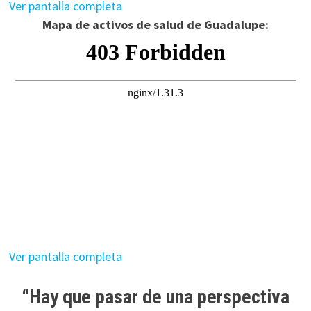
Ver pantalla completa
Mapa de activos de salud de Guadalupe:
Ver pantalla completa
“Hay que pasar de una perspectiva