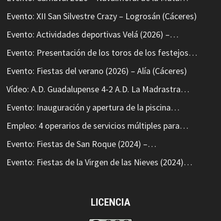
Evento: XII San Silvestre Crazy – Logrosán (Cáceres)
Evento: Actividades deportivas Velá (2026) –…
Evento: Presentación de los toros de los festejos…
Evento: Fiestas del verano (2026) – Alía (Cáceres)
Vídeo: A.D. Guadalupense 4-2 A.D. La Madrastra…
Evento: Inauguración y apertura de la piscina…
Empleo: 4 operarios de servicios múltiples para…
Evento: Fiestas de San Roque (2024) –…
Evento: Fiestas de la Virgen de las Nieves (2024)…
LICENCIA