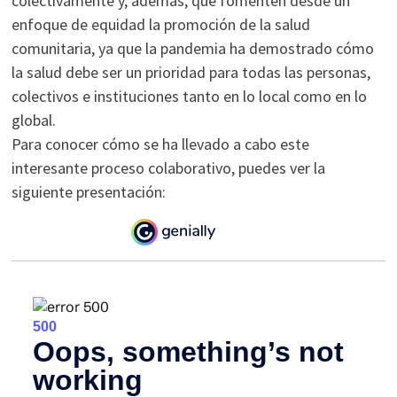
colectivamente y, además, que fomenten desde un
enfoque de equidad la promoción de la salud
comunitaria, ya que la pandemia ha demostrado cómo
la salud debe ser un prioridad para todas las personas,
colectivos e instituciones tanto en lo local como en lo
global.
Para conocer cómo se ha llevado a cabo este
interesante proceso colaborativo, puedes ver la
siguiente presentación: