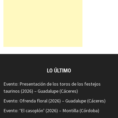
LO ÚLTIMO
Evento: Presentación de los toros de los festejos
taurinos (2026) – Guadalupe (Cáceres)
Evento: Ofrenda floral (2026) – Guadalupe (Cáceres)
Evento: ‘El casoplón’ (2026) – Montilla (Córdoba)