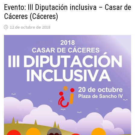
Evento: III Diputación inclusiva – Casar de
Cáceres (Cáceres)
12 de octubre de 2018