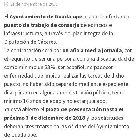
21 de noviembre de 2018
El
Ayuntamiento de Guadalupe
acaba de ofertar un
puesto de trabajo de conserje
de edificios e
infraestructuras, a través del plan integra de la
Diputación de Cáceres.
La contratación será por
un año a media jornada
, con
el requisito de ser una persona con una discapacidad de
como mínimo un 33%, ser español, no padecer
enfermedad que impida realizar las tareas de dicho
puesto, no haber sido separado mediante expediente
disciplinario en alguna administración pública, tener
mínimo 16 años de edad y no estar jubilado.
Ya está abierto el
plazo de presentación hasta el
próximo 3 de diciembre de 2018
y las solicitudes
deberán presentarse en las oficinas del Ayuntamiento
de Guadalupe.