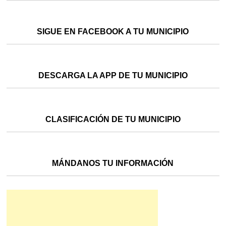
SIGUE EN FACEBOOK A TU MUNICIPIO
DESCARGA LA APP DE TU MUNICIPIO
CLASIFICACIÓN DE TU MUNICIPIO
MÁNDANOS TU INFORMACIÓN