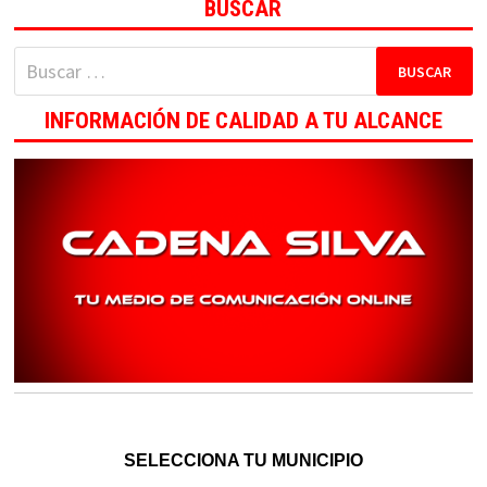
BUSCAR
Buscar:
INFORMACIÓN DE CALIDAD A TU ALCANCE
SELECCIONA TU MUNICIPIO