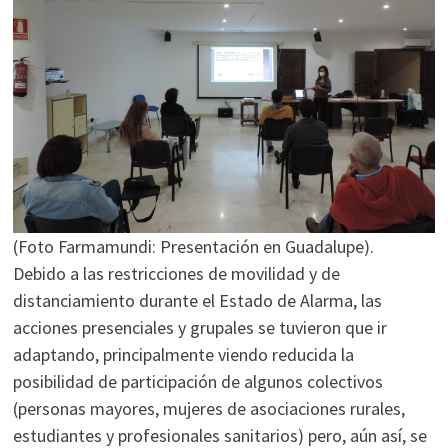
(Foto Farmamundi: Presentación en Guadalupe).
Debido a las restricciones de movilidad y de
distanciamiento durante el Estado de Alarma, las
acciones presenciales y grupales se tuvieron que ir
adaptando, principalmente viendo reducida la
posibilidad de participación de algunos colectivos
(personas mayores, mujeres de asociaciones rurales,
estudiantes y profesionales sanitarios) pero, aún así, se