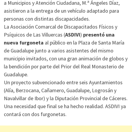
a Municipios y Atención Ciudadana, M.ª Ángeles Díaz,
asistieron a la entrega de un vehículo adaptado para
personas con distintas discapacidades.
La Asociación Comarcal de Discapacitados Físicos y
Psíquicos de Las Villuercas (
ASDIVI
)
presentó una
nueva furgoneta
al público en la Plaza de Santa María
de Guadalupe junto a varios asistentes del mismo
municipio invitados, con una gran animación de globos y
la bendición por parte del Prior del Real Monasterio de
Guadalupe.
Un proyecto subvencionado entre seis Ayuntamientos
(Alía, Berzocana, Cañamero, Guadalupe, Logrosán y
Navalvillar de Ibor) y la Diputación Provincial de Cáceres.
Una necesidad que final se ha hecho realidad. ASDIVI ya
contará con dos furgonetas.