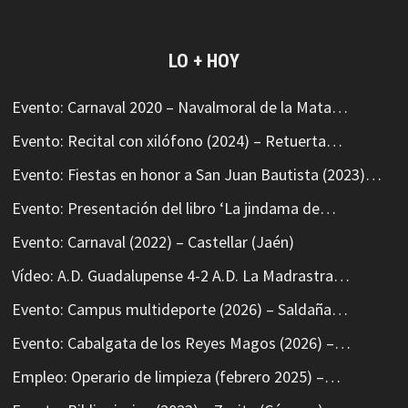
LO + HOY
Evento: Carnaval 2020 – Navalmoral de la Mata…
Evento: Recital con xilófono (2024) – Retuerta…
Evento: Fiestas en honor a San Juan Bautista (2023)…
Evento: Presentación del libro ‘La jindama de…
Evento: Carnaval (2022) – Castellar (Jaén)
Vídeo: A.D. Guadalupense 4-2 A.D. La Madrastra…
Evento: Campus multideporte (2026) – Saldaña…
Evento: Cabalgata de los Reyes Magos (2026) –…
Empleo: Operario de limpieza (febrero 2025) –…