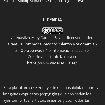
Evento: Bibliopiscina (2023) – Zorita (Cáceres)
LICENCIA
cadenasilva.es
by
Cadena Silva
is licensed under a
Creative Commons Reconocimiento-NoComercial-
SinObraDerivada 4.0 Internacional License
.
Creado a partir de la obra en
https://www.cadenasilva.es/
.
Esta plataforma se excluye de responsabilidad sobre las
imágenes expuestas (copyright) que nos cedan los
ayuntamientos, artistas, usuarios y etc. Todas las