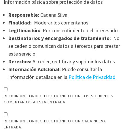
Información básica sobre protección de datos
Responsable:
Cadena Silva.
Finalidad:
Moderar los comentarios.
Legitimación:
Por consentimiento del interesado.
Destinatarios y encargados de tratamiento:
No
se ceden o comunican datos a terceros para prestar
este servicio.
Derechos:
Acceder, rectificar y suprimir los datos.
Información Adicional:
Puede consultar la
información detallada en la
Política de Privacidad
.
RECIBIR UN CORREO ELECTRÓNICO CON LOS SIGUIENTES
COMENTARIOS A ESTA ENTRADA.
RECIBIR UN CORREO ELECTRÓNICO CON CADA NUEVA
ENTRADA.