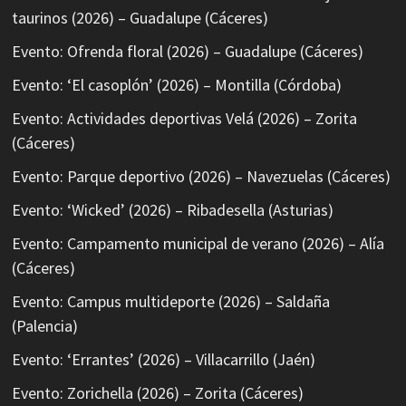
taurinos (2026) – Guadalupe (Cáceres)
Evento: Ofrenda floral (2026) – Guadalupe (Cáceres)
Evento: ‘El casoplón’ (2026) – Montilla (Córdoba)
Evento: Actividades deportivas Velá (2026) – Zorita
(Cáceres)
Evento: Parque deportivo (2026) – Navezuelas (Cáceres)
Evento: ‘Wicked’ (2026) – Ribadesella (Asturias)
Evento: Campamento municipal de verano (2026) – Alía
(Cáceres)
Evento: Campus multideporte (2026) – Saldaña
(Palencia)
Evento: ‘Errantes’ (2026) – Villacarrillo (Jaén)
Evento: Zorichella (2026) – Zorita (Cáceres)