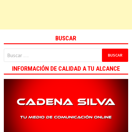
BUSCAR
Buscar:
INFORMACIÓN DE CALIDAD A TU ALCANCE