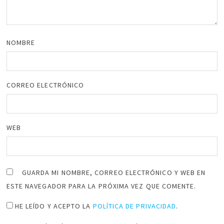
NOMBRE
CORREO ELECTRÓNICO
WEB
GUARDA MI NOMBRE, CORREO ELECTRÓNICO Y WEB EN
ESTE NAVEGADOR PARA LA PRÓXIMA VEZ QUE COMENTE.
HE LEÍDO Y ACEPTO LA
POLÍTICA DE PRIVACIDAD
.