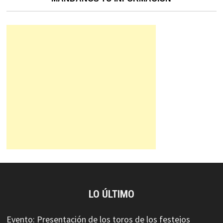
LO ÚLTIMO
Evento: Presentación de los toros de los festejos