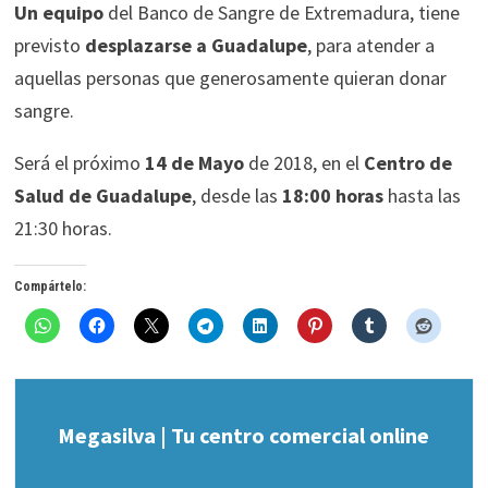
Un equipo
del Banco de Sangre de Extremadura, tiene
previsto
desplazarse a Guadalupe
, para atender a
aquellas personas que generosamente quieran donar
sangre.
Será el próximo
14 de Mayo
de 2018, en el
Centro de
Salud de Guadalupe
, desde las
18:00 horas
hasta las
21:30 horas.
Compártelo:
Megasilva | Tu centro comercial online