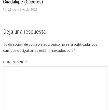
Guadalupe (Cáceres)
21 de mayo de 2020
Deja una respuesta
Tu dirección de correo electrónico no será publicada.
Los
campos obligatorios están marcados con
*
COMENTARIO
*