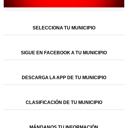
SELECCIONA TU MUNICIPIO
SIGUE EN FACEBOOK A TU MUNICIPIO
DESCARGA LA APP DE TU MUNICIPIO
CLASIFICACIÓN DE TU MUNICIPIO
MÁNDANOS TU INFORMACIÓN